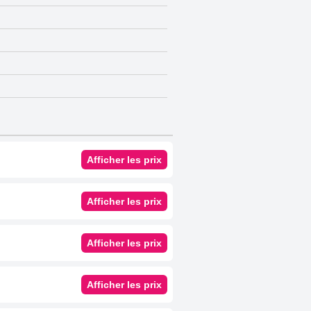
Afficher les prix
Afficher les prix
Afficher les prix
Afficher les prix