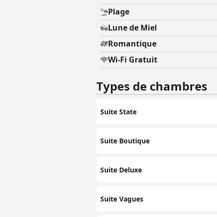
Plage
Lune de Miel
Romantique
Wi-Fi Gratuit
Types de chambres
Suite State
Suite Boutique
Suite Deluxe
Suite Vagues