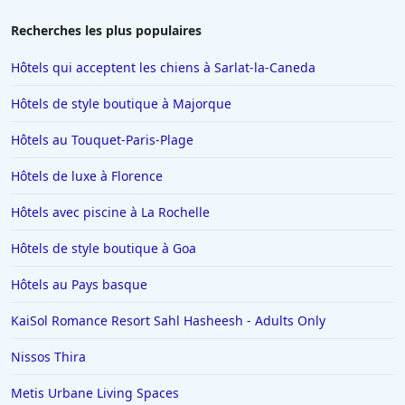
Recherches les plus populaires
Hôtels qui acceptent les chiens à Sarlat-la-Caneda
Hôtels de style boutique à Majorque
Hôtels au Touquet-Paris-Plage
Hôtels de luxe à Florence
Hôtels avec piscine à La Rochelle
Hôtels de style boutique à Goa
Hôtels au Pays basque
KaiSol Romance Resort Sahl Hasheesh - Adults Only
Nissos Thira
Metis Urbane Living Spaces