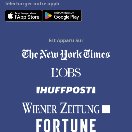
Télécharger notre appli
Est Apparu Sur