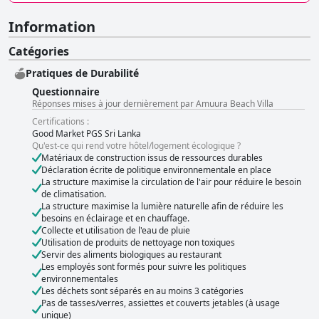
Information
Catégories
Pratiques de Durabilité
Questionnaire
Réponses mises à jour dernièrement par Amuura Beach Villa
Certifications :
Good Market PGS Sri Lanka
Qu'est-ce qui rend votre hôtel/logement écologique ?
Matériaux de construction issus de ressources durables
Déclaration écrite de politique environnementale en place
La structure maximise la circulation de l'air pour réduire le besoin
de climatisation.
La structure maximise la lumière naturelle afin de réduire les
besoins en éclairage et en chauffage.
Collecte et utilisation de l'eau de pluie
Utilisation de produits de nettoyage non toxiques
Servir des aliments biologiques au restaurant
Les employés sont formés pour suivre les politiques
environnementales
Les déchets sont séparés en au moins 3 catégories
Pas de tasses/verres, assiettes et couverts jetables (à usage
unique)