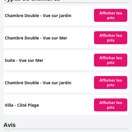
Afficher les
Chambre Double - Vue sur Jardin
prix
Afficher les
Chambre Double - Vue sur Mer
prix
Afficher les
Suite - Vue sur Mer
prix
Afficher les
Chambre Double - Vue sur Jardin
prix
Afficher les
Villa - Côté Plage
prix
Avis