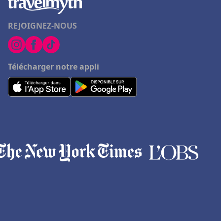
REJOIGNEZ-NOUS
Télécharger notre appli