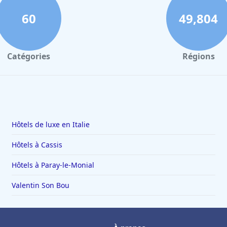
60
49,804
Catégories
Régions
Hôtels de luxe en Italie
Hôtels à Cassis
Hôtels à Paray-le-Monial
Valentin Son Bou