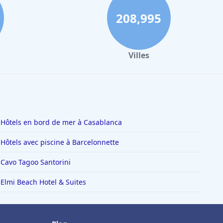
208,995
Villes
Hôtels en bord de mer à Casablanca
Hôtels avec piscine à Barcelonnette
Cavo Tagoo Santorini
Elmi Beach Hotel & Suites