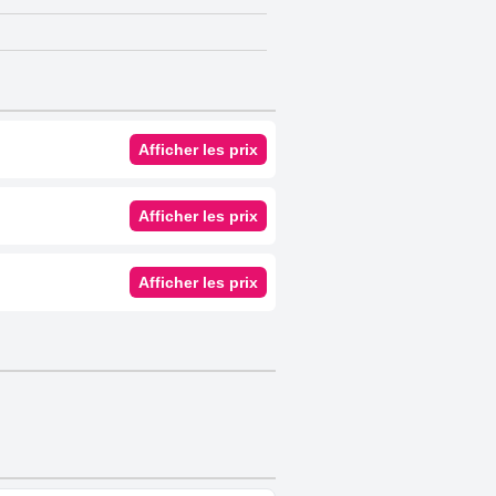
Afficher les prix
Afficher les prix
Afficher les prix