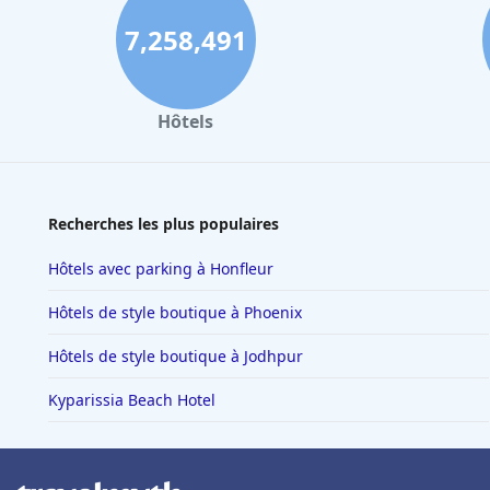
7,258,491
Hôtels
Recherches les plus populaires
Hôtels avec parking à Honfleur
Hôtels de style boutique à Phoenix
Hôtels de style boutique à Jodhpur
Kyparissia Beach Hotel