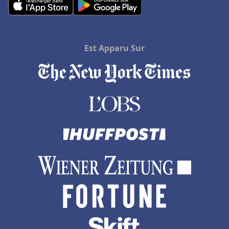
Est Apparu Sur