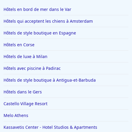
Hôtels en bord de mer dans le Var
Hôtels qui acceptent les chiens à Amsterdam
Hôtels de style boutique en Espagne
Hôtels en Corse
Hôtels de luxe à Milan
Hôtels avec piscine à Padirac
Hôtels de style boutique à Antigua-et-Barbuda
Hôtels dans le Gers
Castello Village Resort
Melo Athens
Kassavetis Center - Hotel Studios & Apartments