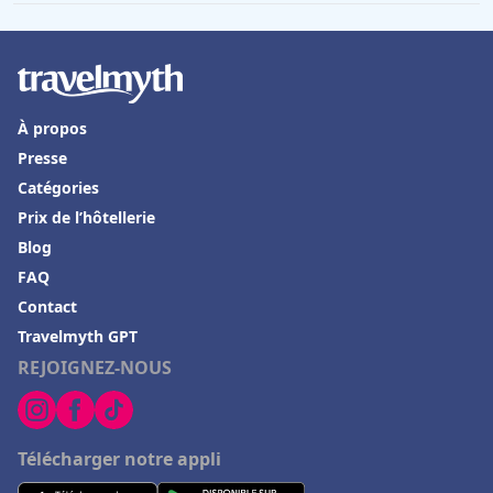
À propos
Presse
Catégories
Prix de l’hôtellerie
Blog
FAQ
Contact
Travelmyth GPT
REJOIGNEZ-NOUS
Télécharger notre appli