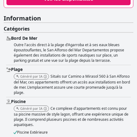
Information
Catégories
Bord De Mer
Outre l'accès direct à la plage d'Agarroba et à ses eaux bleues
époustouflantes, le San Alfonso del Mar Departamentos propose
également des installations de sports nautiques sur place, un
parking gratuit et une vue sur la plage depuis la terrasse.
Plage
Situés sur Camino a Mirasol 560 à San Alfonso
Généré par IA
del Mar, ces appartements offrent un accès aux installations en bord
de mer. L'emplacement assure une courte promenade jusqu'à la
plage.
Piscine
Ce complexe d'appartements est connu pour
Généré par IA
sa piscine massive de style lagon, offrant une expérience unique de
plage. Il comprend plusieurs piscines et de nombreuses activités
aquatiques.
Piscine Extérieure