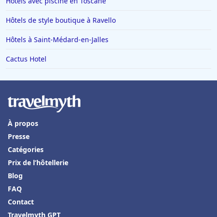
Hôtels avec piscine en Toscane
Hôtels de style boutique à Ravello
Hôtels à Saint-Médard-en-Jalles
Cactus Hotel
À propos
Presse
Catégories
Prix de l’hôtellerie
Blog
FAQ
Contact
Travelmyth GPT