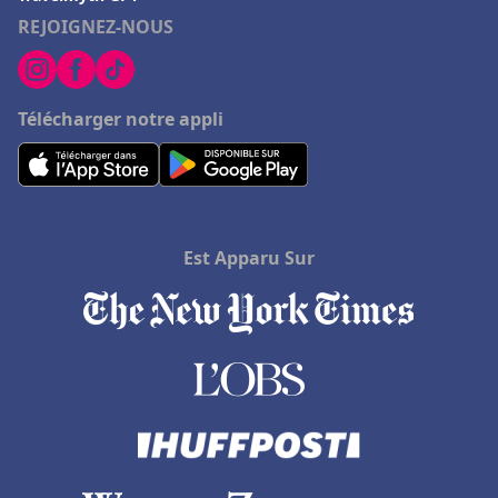
REJOIGNEZ-NOUS
Télécharger notre appli
Est Apparu Sur