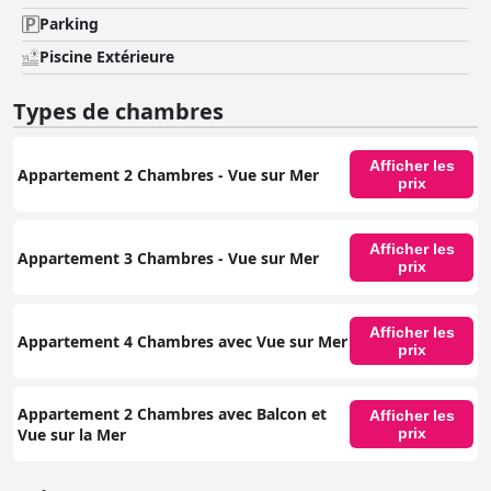
Parking
Piscine Extérieure
Types de chambres
Afficher les
Appartement 2 Chambres - Vue sur Mer
prix
Afficher les
Appartement 3 Chambres - Vue sur Mer
prix
Afficher les
Appartement 4 Chambres avec Vue sur Mer
prix
Appartement 2 Chambres avec Balcon et
Afficher les
Vue sur la Mer
prix