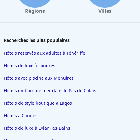
Régions
Villes
Recherches les plus populaires
Hôtels reservés aux adultes à Ténériffe
Hôtels de luxe à Londres
Hôtels avec piscine aux Menuires
Hôtels en bord de mer dans le Pas de Calais
Hôtels de style boutique à Lagos
Hôtels à Cannes
Hôtels de luxe à Evian-les-Bains