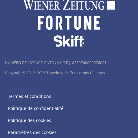
NUMÉRO DE LICENCE GNTO (MH.T.E.): 0259Ε60000576001
Copyright © 2012–2026 Travelmyth™. Tous droits réservés.
Termes et conditions
Politique de confidentialité
Politique des cookies
Paramètres des cookies