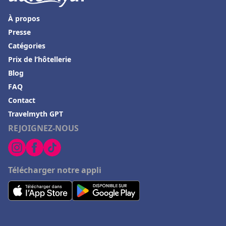
À propos
Presse
Catégories
Prix de l’hôtellerie
Blog
FAQ
Contact
Travelmyth GPT
REJOIGNEZ-NOUS
Télécharger notre appli