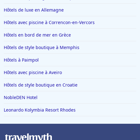
Hôtels de luxe en Allemagne
Hôtels avec piscine à Correncon-en-Vercors
Hôtels en bord de mer en Grèce
Hôtels de style boutique à Memphis
Hôtels à Paimpol
Hôtels avec piscine à Aveiro
Hôtels de style boutique en Croatie
NobleDEN Hotel
Leonardo Kolymbia Resort Rhodes