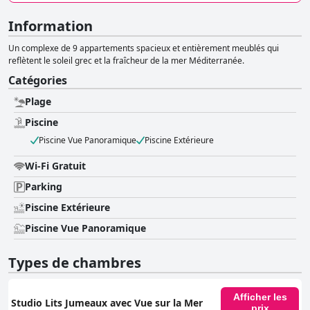
Information
Un complexe de 9 appartements spacieux et entièrement meublés qui
reflètent le soleil grec et la fraîcheur de la mer Méditerranée.
Catégories
Plage
Piscine
Piscine Vue Panoramique
Piscine Extérieure
Wi-Fi Gratuit
Parking
Piscine Extérieure
Piscine Vue Panoramique
Types de chambres
Afficher les
Studio Lits Jumeaux avec Vue sur la Mer
prix