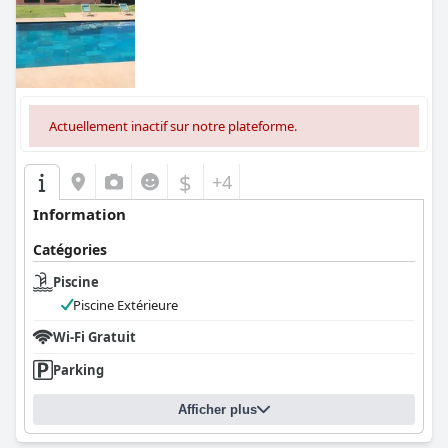
Actuellement inactif sur notre plateforme.
$
+4
Information
Catégories
Piscine
Piscine Extérieure
Wi-Fi Gratuit
Parking
Afficher plus