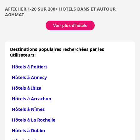
AFFICHER 1-20 SUR 200+ HOTELS DANS ET AUTOUR
AGHMAT
Voir plus d'hôtels
Destinations populaires recherchées par les
utilisateurs:
Hôtels à Poitiers
Hôtels à Annecy
Hôtels à Ibiza
Hôtels à Arcachon
Hôtels à Nîmes
Hôtels à La Rochelle
Hôtels à Dublin