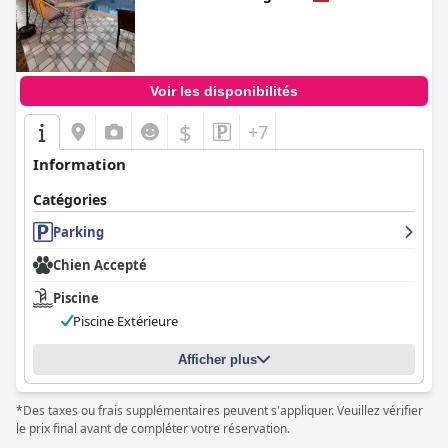
0.0
Voir les disponibilités
$
+7
Information
Catégories
Parking
Chien Accepté
Piscine
Piscine Extérieure
Afficher plus
*Des taxes ou frais supplémentaires peuvent s'appliquer. Veuillez vérifier
le prix final avant de compléter votre réservation.