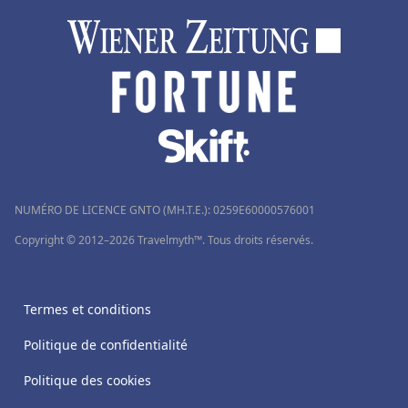
NUMÉRO DE LICENCE GNTO (MH.T.E.): 0259Ε60000576001
Copyright © 2012–2026 Travelmyth™. Tous droits réservés.
Termes et conditions
Politique de confidentialité
Politique des cookies