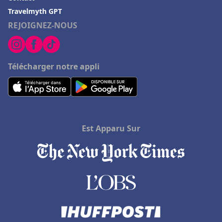
Travelmyth GPT
REJOIGNEZ-NOUS
Télécharger notre appli
Est Apparu Sur