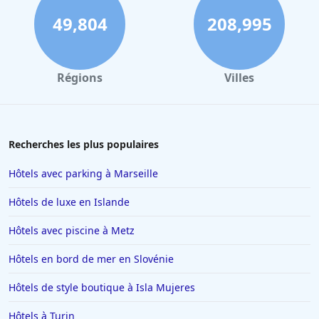
49,804
208,995
Régions
Villes
Recherches les plus populaires
Hôtels avec parking à Marseille
Hôtels de luxe en Islande
Hôtels avec piscine à Metz
Hôtels en bord de mer en Slovénie
Hôtels de style boutique à Isla Mujeres
Hôtels à Turin