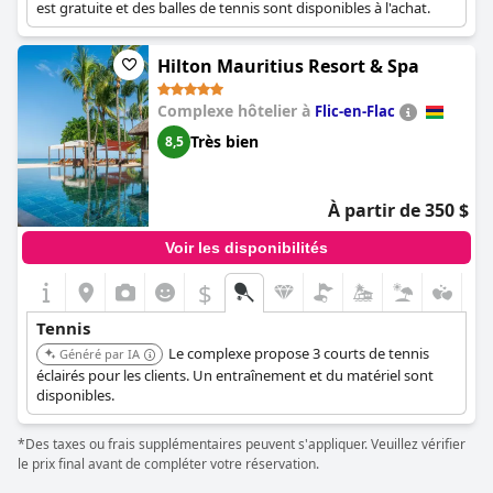
est gratuite et des balles de tennis sont disponibles à l'achat.
Hilton Mauritius Resort & Spa
Complexe hôtelier à
Flic-en-Flac
Très bien
8,5
À partir de 350 $
Voir les disponibilités
$
Tennis
Le complexe propose 3 courts de tennis
Généré par IA
éclairés pour les clients. Un entraînement et du matériel sont
disponibles.
*Des taxes ou frais supplémentaires peuvent s'appliquer. Veuillez vérifier
le prix final avant de compléter votre réservation.