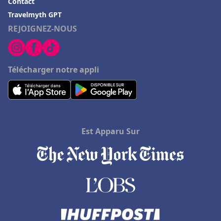
Contact
Travelmyth GPT
REJOIGNEZ-NOUS
Télécharger notre appli
Est Apparu Sur