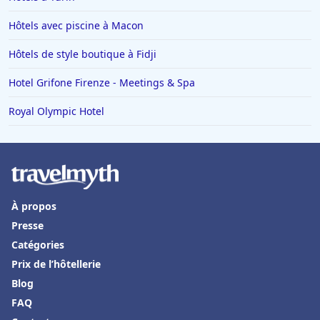
Hôtels avec piscine à Macon
Hôtels de style boutique à Fidji
Hotel Grifone Firenze - Meetings & Spa
Royal Olympic Hotel
À propos
Presse
Catégories
Prix de l’hôtellerie
Blog
FAQ