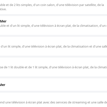
e et de 2 lits simples, d'un coin salon, d'une télévision par satellite, de la
tive.
 Mer
e et d'un lit simple, d'une télévision à écran plat, de la climatisation, d'un
'un lit simple, d'une télévision à écran plat, de la climatisation et d'une sall
e 1 lit double et de 1 lit simple, d'une télévision à écran plat, de la climati
Mer
 une télévision à écran plat avec des services de streaming et une salle d