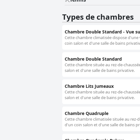
Types de chambres
Chambre Double Standard - Vue s
Cette chambre climatisée dispose d'une vu
coin salon et d'une salle de bains privativ
Chambre Double Standard
Cette chambre située au rez-de-chaussée di
salon et d'une salle de bains privative.
Chambre Lits Jumeaux
Cette chambre située au rez-de-chaussée di
salon et d'une salle de bains privative.
Chambre Quadruple
Cette chambre climatisée située au rez-de-
d'un coin salon et d'une salle de bains pr