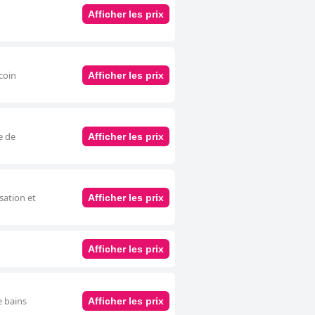
Afficher les prix
 coin
Afficher les prix
e de
Afficher les prix
sation et
Afficher les prix
Afficher les prix
e bains
Afficher les prix