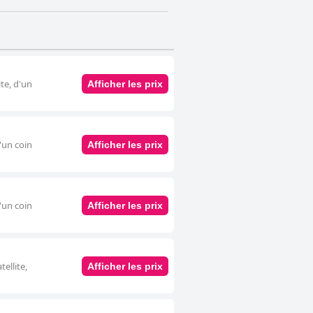
te, d'un
Afficher les prix
d'un coin
Afficher les prix
d'un coin
Afficher les prix
ellite,
Afficher les prix