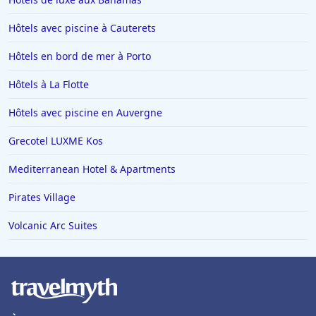
Hôtels avec piscine à Cauterets
Hôtels en bord de mer à Porto
Hôtels à La Flotte
Hôtels avec piscine en Auvergne
Grecotel LUXME Kos
Mediterranean Hotel & Apartments
Pirates Village
Volcanic Arc Suites