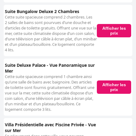
Suite Bungalow Deluxe 2 Chambres
Cette suite spacieuse comprend 2 chambres. Les
2 salles de bains sont pourvues d’une douche et
d’articles de toilette gratuits. Offrant une vue sur la
Afficher les
prix
mer, cette suite climatisée dispose d’un coin salon,
d’une télévision par câble à écran plat, d’un minibar
et d’un plateau/bouilloire. Ce logement comporte
4 lits.
Suite Deluxe Palace - Vue Panoramique sur
Mer
Cette suite spacieuse comprend 1 chambre ainsi
qu’une salle de bains avec baignoire. Des articles
Afficher les
de toilette sont fournis gratuitement. Offrant une
prix
vue sur la mer, cette suite climatisée dispose d’un
coin salon, d’une télévision par câble à écran plat,
d’un minibar et d’un plateau/bouilloire. Ce
logement comporte 3 lits.
Villa Présidentielle avec Piscine Privée - Vue
sur Mer