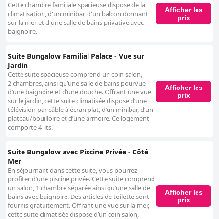
Cette chambre familiale spacieuse dispose de la
Afficher les
climatisation, d'un minibar, d'un balcon donnant
prix
sur la mer et d'une salle de bains privative avec
baignoire.
Suite Bungalow Familial Palace - Vue sur
Jardin
Cette suite spacieuse comprend un coin salon,
2 chambres, ainsi qu’une salle de bains pourvue
Afficher les
d’une baignoire et d’une douche. Offrant une vue
prix
sur le jardin, cette suite climatisée dispose d’une
télévision par câble à écran plat, d’un minibar, d’un
plateau/bouilloire et d’une armoire. Ce logement
comporte 4 lits.
Suite Bungalow avec Piscine Privée - Côté
Mer
En séjournant dans cette suite, vous pourrez
profiter d’une piscine privée. Cette suite comprend
un salon, 1 chambre séparée ainsi qu’une salle de
Afficher les
bains avec baignoire. Des articles de toilette sont
prix
fournis gratuitement. Offrant une vue sur la mer,
cette suite climatisée dispose d’un coin salon,