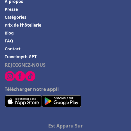
À propos
Presse
Catégories
Prix de l’hôtellerie
Blog
FAQ
Contact
Travelmyth GPT
REJOIGNEZ-NOUS
Télécharger notre appli
Est Apparu Sur