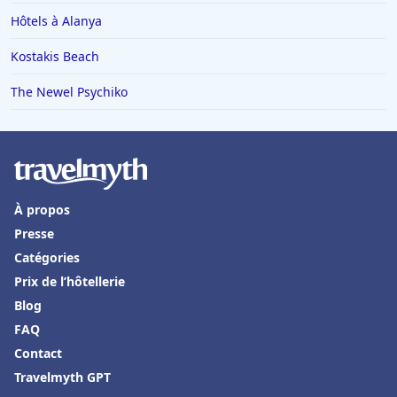
Hôtels à Alanya
Kostakis Beach
The Newel Psychiko
À propos
Presse
Catégories
Prix de l’hôtellerie
Blog
FAQ
Contact
Travelmyth GPT