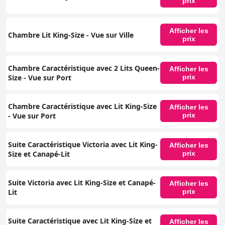
prix
Afficher les
Chambre Lit King-Size - Vue sur Ville
prix
Chambre Caractéristique avec 2 Lits Queen-
Afficher les
Size - Vue sur Port
prix
Chambre Caractéristique avec Lit King-Size
Afficher les
- Vue sur Port
prix
Suite Caractéristique Victoria avec Lit King-
Afficher les
Size et Canapé-Lit
prix
Suite Victoria avec Lit King-Size et Canapé-
Afficher les
Lit
prix
Suite Caractéristique avec Lit King-Size et
Afficher les