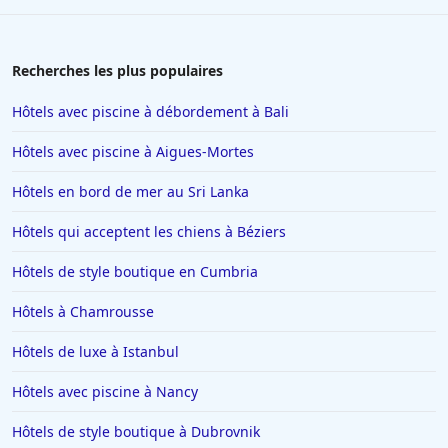
Recherches les plus populaires
Hôtels avec piscine à débordement à Bali
Hôtels avec piscine à Aigues-Mortes
Hôtels en bord de mer au Sri Lanka
Hôtels qui acceptent les chiens à Béziers
Hôtels de style boutique en Cumbria
Hôtels à Chamrousse
Hôtels de luxe à Istanbul
Hôtels avec piscine à Nancy
Hôtels de style boutique à Dubrovnik