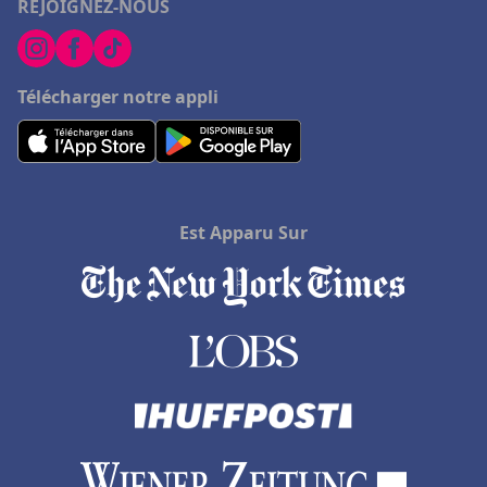
REJOIGNEZ-NOUS
Télécharger notre appli
Est Apparu Sur