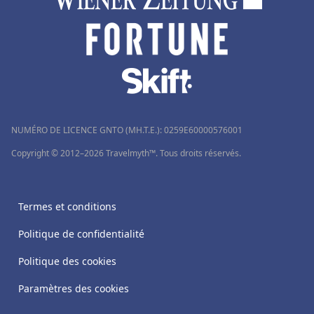
NUMÉRO DE LICENCE GNTO (MH.T.E.): 0259Ε60000576001
Copyright © 2012–2026 Travelmyth™. Tous droits réservés.
Termes et conditions
Politique de confidentialité
Politique des cookies
Paramètres des cookies