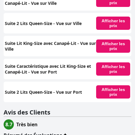
Canapé-Lit - Vue sur Ville
prix
Afficher les
Suite 2 Lits Queen-Size - Vue sur Ville
prix
Suite Lit King-Size avec Canapé-Lit - Vue sur
Afficher les
Ville
prix
Suite Caractéristique avec Lit King-Size et
Afficher les
Canapé-Lit - Vue sur Port
prix
Afficher les
Suite 2 Lits Queen-Size - Vue sur Port
prix
Avis des Clients
8.7
Très bien