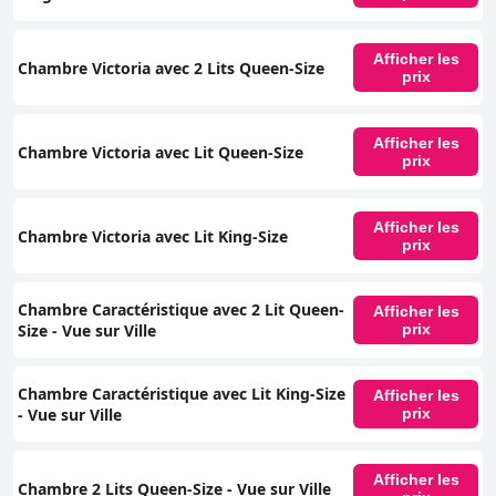
Afficher les
Chambre Victoria avec 2 Lits Queen-Size
prix
Afficher les
Chambre Victoria avec Lit Queen-Size
prix
Afficher les
Chambre Victoria avec Lit King-Size
prix
Chambre Caractéristique avec 2 Lit Queen-
Afficher les
Size - Vue sur Ville
prix
Chambre Caractéristique avec Lit King-Size
Afficher les
- Vue sur Ville
prix
Afficher les
Chambre 2 Lits Queen-Size - Vue sur Ville