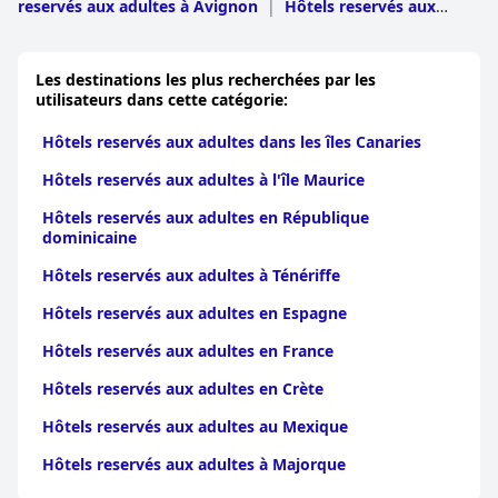
reservés aux adultes à Avignon
|
Hôtels reservés aux
adultes à Apt
|
Hôtels reservés aux adultes à Carpentras
Les destinations les plus recherchées par les
utilisateurs dans cette catégorie:
Hôtels reservés aux adultes dans les îles Canaries
Hôtels reservés aux adultes à l'île Maurice
Hôtels reservés aux adultes en République
dominicaine
Hôtels reservés aux adultes à Ténériffe
Hôtels reservés aux adultes en Espagne
Hôtels reservés aux adultes en France
Hôtels reservés aux adultes en Crète
Hôtels reservés aux adultes au Mexique
Hôtels reservés aux adultes à Majorque