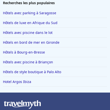
Recherches les plus populaires
Hôtels avec parking à Saragosse
Hôtels de luxe en Afrique du Sud
Hôtels avec piscine dans le lot
Hôtels en bord de mer en Gironde
Hôtels à Bourg-en-Bresse
Hôtels avec piscine à Briançon
Hôtels de style boutique à Palo Alto
Hotel Argos Ibiza