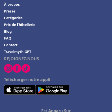
À propos
Presse
Catégories
Prix de l’hôtellerie
Blog
FAQ
Contact
Travelmyth GPT
REJOIGNEZ-NOUS
Télécharger notre appli
Est Apparu Sur