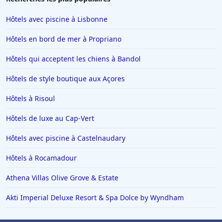
Hôtels avec piscine à Lisbonne
Hôtels en bord de mer à Propriano
Hôtels qui acceptent les chiens à Bandol
Hôtels de style boutique aux Açores
Hôtels à Risoul
Hôtels de luxe au Cap-Vert
Hôtels avec piscine à Castelnaudary
Hôtels à Rocamadour
Athena Villas Olive Grove & Estate
Akti Imperial Deluxe Resort & Spa Dolce by Wyndham