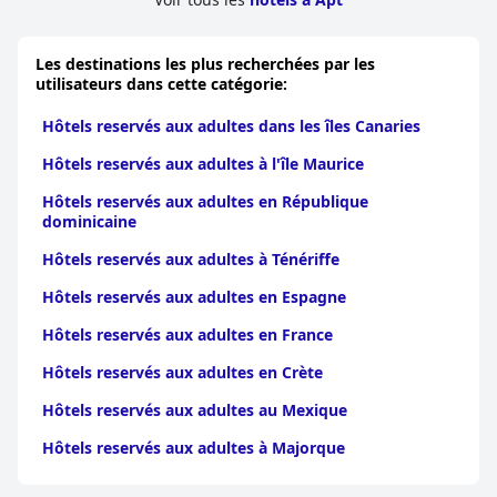
Les destinations les plus recherchées par les
utilisateurs dans cette catégorie:
Hôtels reservés aux adultes dans les îles Canaries
Hôtels reservés aux adultes à l'île Maurice
Hôtels reservés aux adultes en République
dominicaine
Hôtels reservés aux adultes à Ténériffe
Hôtels reservés aux adultes en Espagne
Hôtels reservés aux adultes en France
Hôtels reservés aux adultes en Crète
Hôtels reservés aux adultes au Mexique
Hôtels reservés aux adultes à Majorque