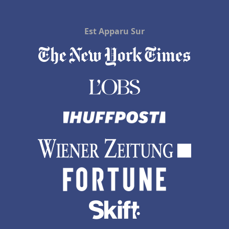
Est Apparu Sur