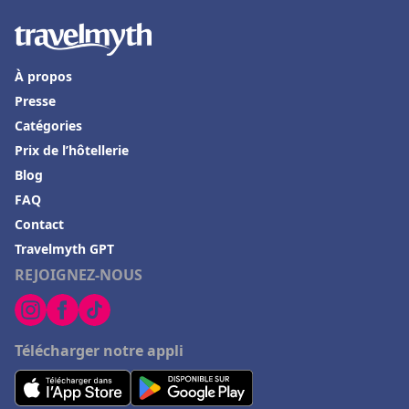
À propos
Presse
Catégories
Prix de l’hôtellerie
Blog
FAQ
Contact
Travelmyth GPT
REJOIGNEZ-NOUS
Télécharger notre appli