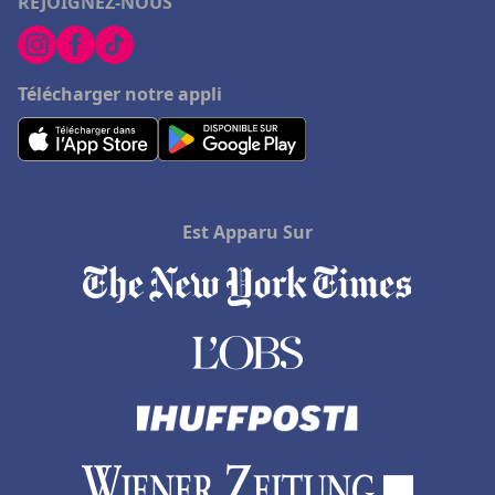
REJOIGNEZ-NOUS
Télécharger notre appli
Est Apparu Sur