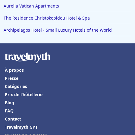
Aurelia Vatican Apartments
The Residence Christokopidou Hotel & Spa
Archipelagos Hotel - Small Luxury Hotels of the World
À propos
Presse
Catégories
Prix de l’hôtellerie
Blog
FAQ
Contact
Travelmyth GPT