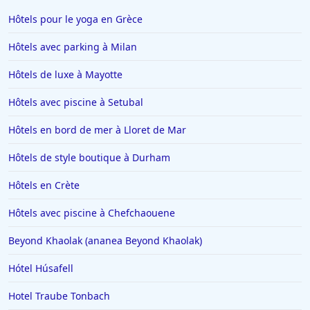
Hôtels pour le yoga en Grèce
Hôtels avec parking à Milan
Hôtels de luxe à Mayotte
Hôtels avec piscine à Setubal
Hôtels en bord de mer à Lloret de Mar
Hôtels de style boutique à Durham
Hôtels en Crète
Hôtels avec piscine à Chefchaouene
Beyond Khaolak (ananea Beyond Khaolak)
Hótel Húsafell
Hotel Traube Tonbach