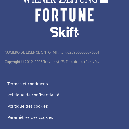
NUMÉRO DE LICENCE GNTO (MH.T.E.): 0259Ε60000576001
Copyright © 2012–2026 Travelmyth™. Tous droits réservés.
Termes et conditions
Politique de confidentialité
Politique des cookies
Paramètres des cookies