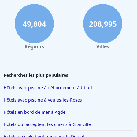
49,804
208,995
Régions
Villes
Recherches les plus populaires
Hôtels avec piscine à débordement à Ubud
Hôtels avec piscine à Veules-les-Roses
Hôtels en bord de mer à Agde
Hôtels qui acceptent les chiens à Granville
Hôtels de style boutique dans le Dorset