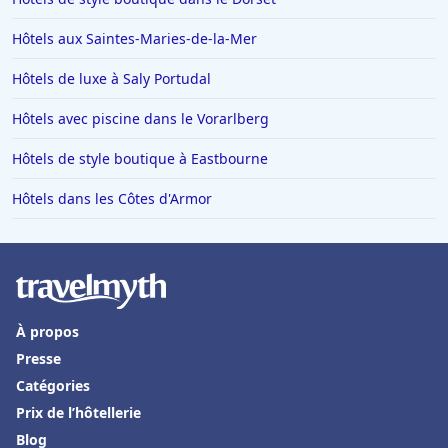
Hôtels aux Saintes-Maries-de-la-Mer
Hôtels de luxe à Saly Portudal
Hôtels avec piscine dans le Vorarlberg
Hôtels de style boutique à Eastbourne
Hôtels dans les Côtes d'Armor
À propos
Presse
Catégories
Prix de l’hôtellerie
Blog