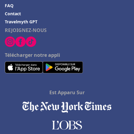
FAQ
Contact
Travelmyth GPT
REJOIGNEZ-NOUS
Télécharger notre appli
Est Apparu Sur