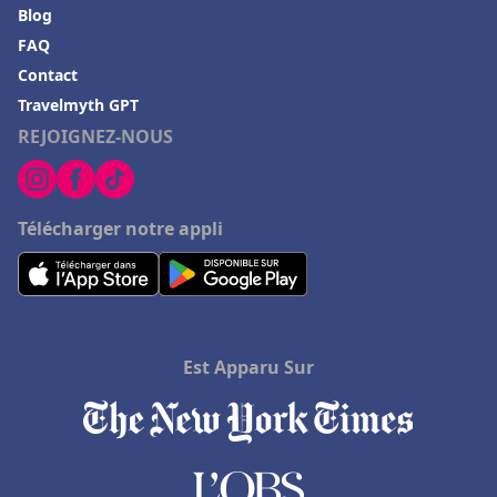
Blog
FAQ
Contact
Travelmyth GPT
REJOIGNEZ-NOUS
Télécharger notre appli
Est Apparu Sur