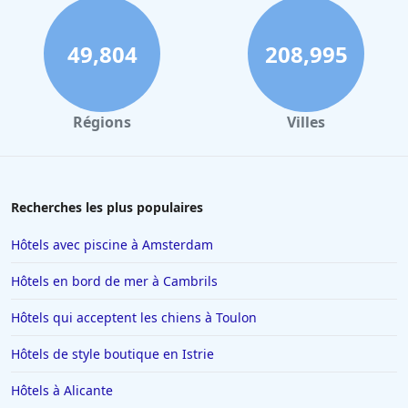
49,804
208,995
Régions
Villes
Recherches les plus populaires
Hôtels avec piscine à Amsterdam
Hôtels en bord de mer à Cambrils
Hôtels qui acceptent les chiens à Toulon
Hôtels de style boutique en Istrie
Hôtels à Alicante