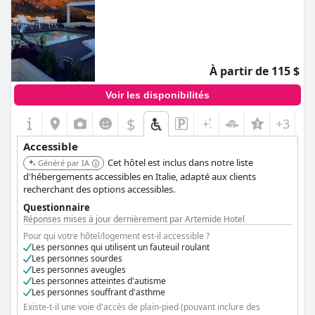
À partir de 115 $
Voir les disponibilités
$
+3
Accessible
Cet hôtel est inclus dans notre liste
Généré par IA
d'hébergements accessibles en Italie, adapté aux clients
recherchant des options accessibles.
Questionnaire
Réponses mises à jour dernièrement par Artemide Hotel
Pour qui votre hôtel/logement est-il accessible ?
Les personnes qui utilisent un fauteuil roulant
Les personnes sourdes
Les personnes aveugles
Les personnes atteintes d'autisme
Les personnes souffrant d'asthme
Existe-t-il une voie d'accès de plain-pied (pouvant inclure des