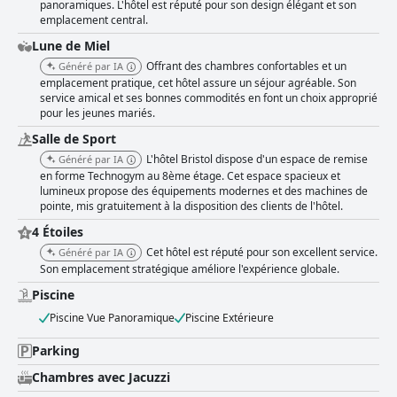
panoramiques. L'hôtel est réputé pour son design élégant et son
emplacement central.
Lune de Miel
Offrant des chambres confortables et un
Généré par IA
emplacement pratique, cet hôtel assure un séjour agréable. Son
service amical et ses bonnes commodités en font un choix approprié
pour les jeunes mariés.
Salle de Sport
L'hôtel Bristol dispose d'un espace de remise
Généré par IA
en forme Technogym au 8ème étage. Cet espace spacieux et
lumineux propose des équipements modernes et des machines de
pointe, mis gratuitement à la disposition des clients de l'hôtel.
4 Étoiles
Cet hôtel est réputé pour son excellent service.
Généré par IA
Son emplacement stratégique améliore l'expérience globale.
Piscine
Piscine Vue Panoramique
Piscine Extérieure
Parking
Chambres avec Jacuzzi