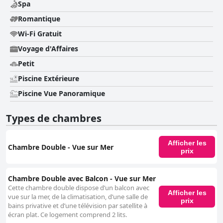
Spa
Romantique
Wi-Fi Gratuit
Voyage d'Affaires
Petit
Piscine Extérieure
Piscine Vue Panoramique
Types de chambres
Afficher les
Chambre Double - Vue sur Mer
prix
Chambre Double avec Balcon - Vue sur Mer
Cette chambre double dispose d’un balcon avec
Afficher les
vue sur la mer, de la climatisation, d’une salle de
prix
bains privative et d’une télévision par satellite à
écran plat. Ce logement comprend 2 lits.