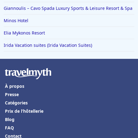
Giannoulis – Cavo Spada Luxury Sports & Leisure Resort & Spa
Minos Hotel
Elia Mykonos Resort
Irida Vacation suites (Irida Vacation Suites)
À propos
Presse
Catégories
Prix de l’hôtellerie
Blog
FAQ
Contact