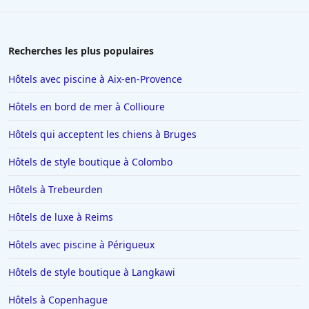
Recherches les plus populaires
Hôtels avec piscine à Aix-en-Provence
Hôtels en bord de mer à Collioure
Hôtels qui acceptent les chiens à Bruges
Hôtels de style boutique à Colombo
Hôtels à Trebeurden
Hôtels de luxe à Reims
Hôtels avec piscine à Périgueux
Hôtels de style boutique à Langkawi
Hôtels à Copenhague