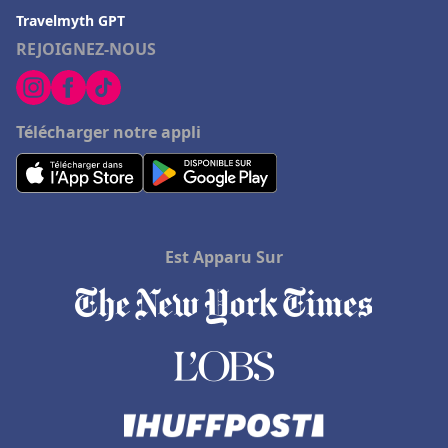
Travelmyth GPT
REJOIGNEZ-NOUS
Télécharger notre appli
Est Apparu Sur