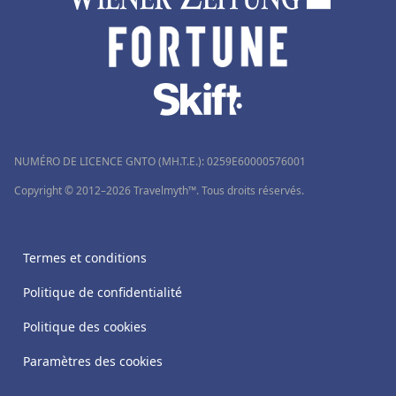
NUMÉRO DE LICENCE GNTO (MH.T.E.): 0259Ε60000576001
Copyright © 2012–2026 Travelmyth™. Tous droits réservés.
Termes et conditions
Politique de confidentialité
Politique des cookies
Paramètres des cookies