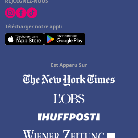
REJOIGNEZ-NOUS
Télécharger notre appli
Est Apparu Sur