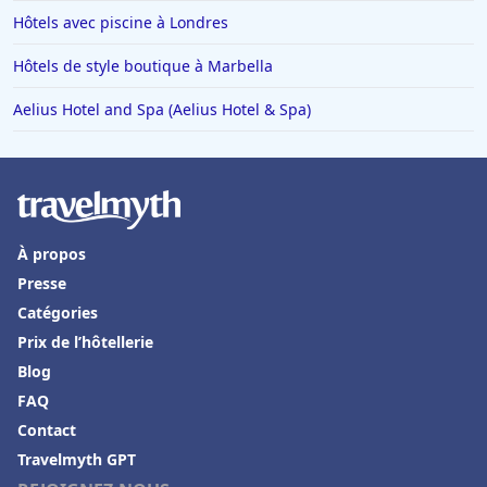
Hôtels avec piscine à Londres
Hôtels de style boutique à Marbella
Aelius Hotel and Spa (Aelius Hotel & Spa)
À propos
Presse
Catégories
Prix de l’hôtellerie
Blog
FAQ
Contact
Travelmyth GPT