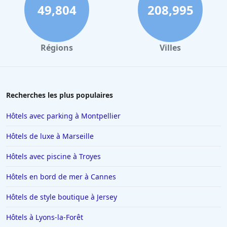
49,804
208,995
Régions
Villes
Recherches les plus populaires
Hôtels avec parking à Montpellier
Hôtels de luxe à Marseille
Hôtels avec piscine à Troyes
Hôtels en bord de mer à Cannes
Hôtels de style boutique à Jersey
Hôtels à Lyons-la-Forêt