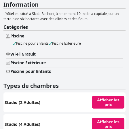
Information
L'hôtel est situé à Skala Rachoni, à seulement 10 m de la capitale, sur un
terrain de six hectares avec des oliviers et des fleurs.
Catégories
Piscine
Piscine pour Enfants
Piscine Extérieure
Wi-Fi Gratuit
Piscine Extérieure
Piscine pour Enfants
Types de chambres
Afficher les
Studio (2 Adultes)
prix
Afficher les
Studio (4 Adultes)
prix