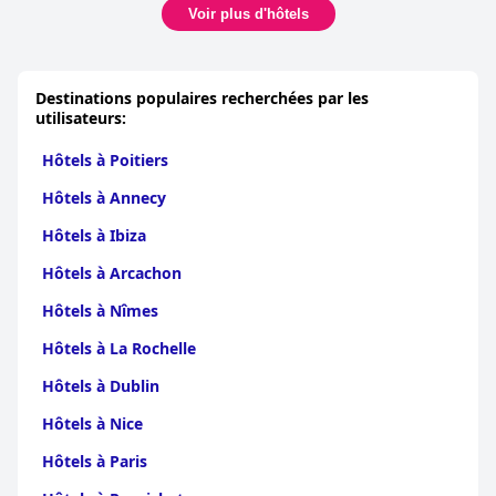
Voir plus d'hôtels
Destinations populaires recherchées par les
utilisateurs:
Hôtels à Poitiers
Hôtels à Annecy
Hôtels à Ibiza
Hôtels à Arcachon
Hôtels à Nîmes
Hôtels à La Rochelle
Hôtels à Dublin
Hôtels à Nice
Hôtels à Paris