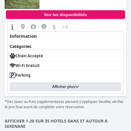
Voir les disponibilités
$
+4
Information
Catégories
Chien Accepté
Wi-Fi Gratuit
Parking
Afficher plus
*Des taxes ou frais supplémentaires peuvent s'appliquer. Veuillez vérifier
le prix final avant de compléter votre réservation.
AFFICHER 1-20 SUR 35 HOTELS DANS ET AUTOUR A
SEKENANI