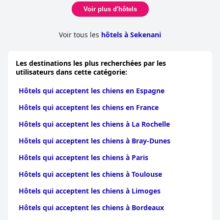
Voir plus d'hôtels
Voir tous les
hôtels à Sekenani
Les destinations les plus recherchées par les
utilisateurs dans cette catégorie:
Hôtels qui acceptent les chiens en Espagne
Hôtels qui acceptent les chiens en France
Hôtels qui acceptent les chiens à La Rochelle
Hôtels qui acceptent les chiens à Bray-Dunes
Hôtels qui acceptent les chiens à Paris
Hôtels qui acceptent les chiens à Toulouse
Hôtels qui acceptent les chiens à Limoges
Hôtels qui acceptent les chiens à Bordeaux