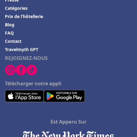
Catégories
Prix de l’hôtellerie
Blog
FAQ
Contact
Travelmyth GPT
REJOIGNEZ-NOUS
Télécharger notre appli
Est Apparu Sur