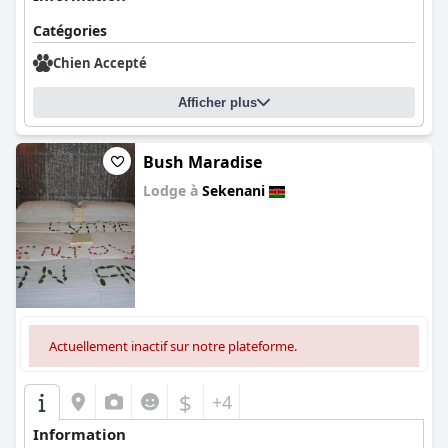
Catégories
Chien Accepté
Afficher plus
Bush Maradise
Lodge à
Sekenani
0.0
Actuellement inactif sur notre plateforme.
$
+4
Information