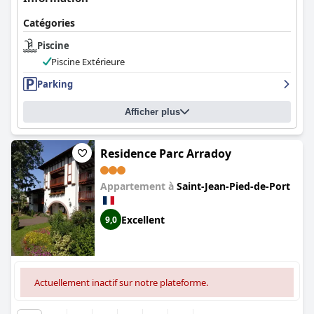
Catégories
Piscine
Piscine Extérieure
Parking
Afficher plus
Residence Parc Arradoy
Appartement à
Saint-Jean-Pied-de-Port
Excellent
9,0
Actuellement inactif sur notre plateforme.