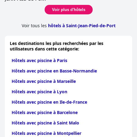
Voir plus d'hôtels
Voir tous les
hôtels à Saint-Jean-Pied-de-Port
Les destinations les plus recherchées par les
utilisateurs dans cette catégorie:
Hôtels avec piscine à Paris
Hôtels avec piscine en Basse-Normandie
Hôtels avec piscine à Marseille
Hôtels avec piscine à Lyon
Hôtels avec piscine en Ile-de-France
Hôtels avec piscine à Barcelone
Hôtels avec piscine à Saint Malo
Hôtels avec piscine à Montpellier