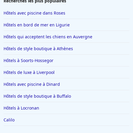
Recherches les plus populaires
Hôtels avec piscine dans Roses
Hôtels en bord de mer en Ligurie
Hôtels qui acceptent les chiens en Auvergne
Hôtels de style boutique à Athènes
Hôtels à Soorts-Hossegor
Hôtels de luxe à Liverpool
Hôtels avec piscine à Dinard
Hôtels de style boutique à Buffalo
Hôtels à Locronan
Calilo