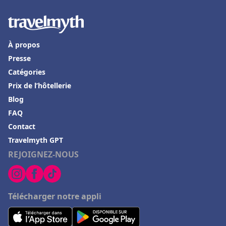
À propos
Presse
Catégories
Prix de l’hôtellerie
Blog
FAQ
Contact
Travelmyth GPT
REJOIGNEZ-NOUS
Télécharger notre appli