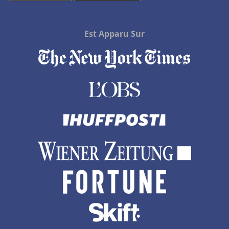
Est Apparu Sur