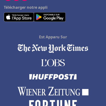
Télécharger notre appli
Est Apparu Sur