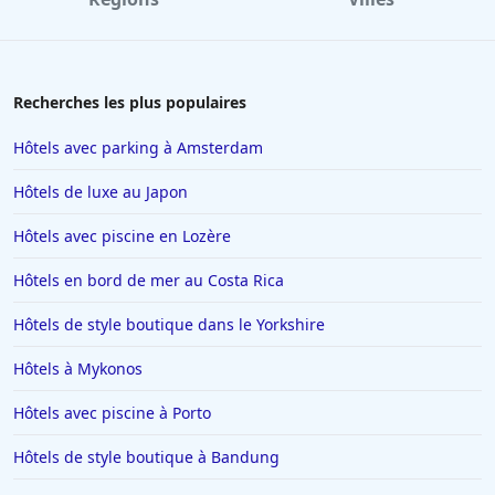
Recherches les plus populaires
Hôtels avec parking à Amsterdam
Hôtels de luxe au Japon
Hôtels avec piscine en Lozère
Hôtels en bord de mer au Costa Rica
Hôtels de style boutique dans le Yorkshire
Hôtels à Mykonos
Hôtels avec piscine à Porto
Hôtels de style boutique à Bandung