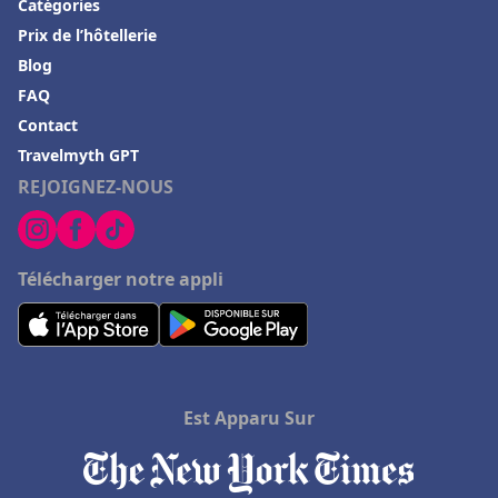
Catégories
Prix de l’hôtellerie
Blog
FAQ
Contact
Travelmyth GPT
REJOIGNEZ-NOUS
Télécharger notre appli
Est Apparu Sur