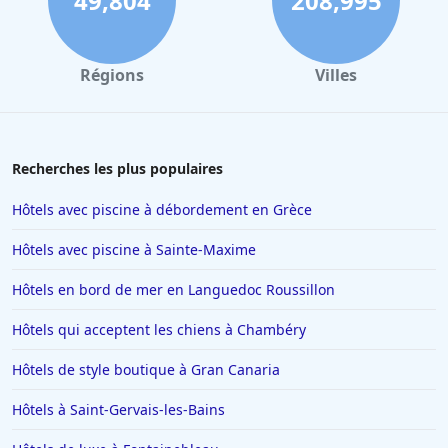
49,804
208,995
Régions
Villes
Recherches les plus populaires
Hôtels avec piscine à débordement en Grèce
Hôtels avec piscine à Sainte-Maxime
Hôtels en bord de mer en Languedoc Roussillon
Hôtels qui acceptent les chiens à Chambéry
Hôtels de style boutique à Gran Canaria
Hôtels à Saint-Gervais-les-Bains