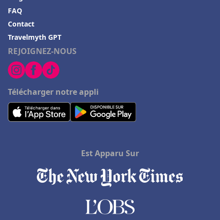
FAQ
Contact
Travelmyth GPT
REJOIGNEZ-NOUS
Télécharger notre appli
Est Apparu Sur