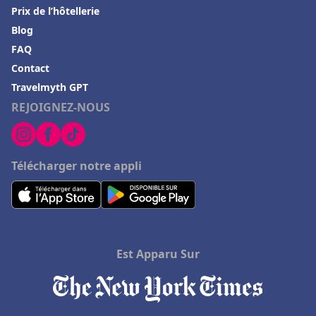
Prix de l’hôtellerie
Blog
FAQ
Contact
Travelmyth GPT
REJOIGNEZ-NOUS
Télécharger notre appli
Est Apparu Sur