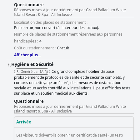
Questionnaire
Réponses mises à jour dernièrement par Grand Palladium White
Island Resort & Spa - All Inclusive
Localisation des places de stationnement :
En plein air, non couvert (à l'intérieur des locaux).
Nombre de places de stationnement réservées aux personnes
handicapées :
4
Coût du stationnement :
Gratuit
Afficher plus...
Hygiène et Sécurité
Ce grand complexe hôtelier dispose
Généré par IA
probablement de protocoles de santé et de sécurité complets, y
compris un nettoyage amélioré, des mesures de distanciation
sociale et un accès contrôlé aux installations. Il peut offrir des tests
sur place et un soutien médical aux clients.
Questionnaire
Réponses mises à jour dernièrement par Grand Palladium White
Island Resort & Spa - All Inclusive
Arrivée
Les visiteurs doivent-ils obtenir un certificat de santé (un test)