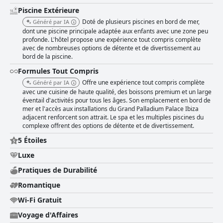
Piscine Extérieure
Doté de plusieurs piscines en bord de mer,
Généré par IA
dont une piscine principale adaptée aux enfants avec une zone peu
profonde. L'hôtel propose une expérience tout compris complète
avec de nombreuses options de détente et de divertissement au
bord de la piscine.
Formules Tout Compris
Offre une expérience tout compris complète
Généré par IA
avec une cuisine de haute qualité, des boissons premium et un large
éventail d'activités pour tous les âges. Son emplacement en bord de
mer et l'accès aux installations du Grand Palladium Palace Ibiza
adjacent renforcent son attrait. Le spa et les multiples piscines du
complexe offrent des options de détente et de divertissement.
5 Étoiles
Luxe
Pratiques de Durabilité
Romantique
Wi-Fi Gratuit
Voyage d'Affaires