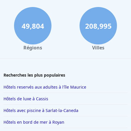
49,804
208,995
Régions
Villes
Recherches les plus populaires
Hôtels reservés aux adultes à l'île Maurice
Hôtels de luxe à Cassis
Hôtels avec piscine à Sarlat-la-Caneda
Hôtels en bord de mer à Royan