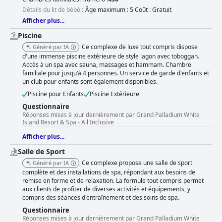
Détails du lit de bébé :
Âge maximum : 5 Coût : Gratuit
Afficher plus...
Piscine
Ce complexe de luxe tout compris dispose
Généré par IA
d'une immense piscine extérieure de style lagon avec toboggan.
Accès à un spa avec sauna, massages et hammam. Chambre
familiale pour jusqu'à 4 personnes. Un service de garde d'enfants et
un club pour enfants sont également disponibles.
Piscine pour Enfants
Piscine Extérieure
Questionnaire
Réponses mises à jour dernièrement par Grand Palladium White
Island Resort & Spa - All Inclusive
Afficher plus...
Salle de Sport
Ce complexe propose une salle de sport
Généré par IA
complète et des installations de spa, répondant aux besoins de
remise en forme et de relaxation. La formule tout compris permet
aux clients de profiter de diverses activités et équipements, y
compris des séances d'entraînement et des soins de spa.
Questionnaire
Réponses mises à jour dernièrement par Grand Palladium White