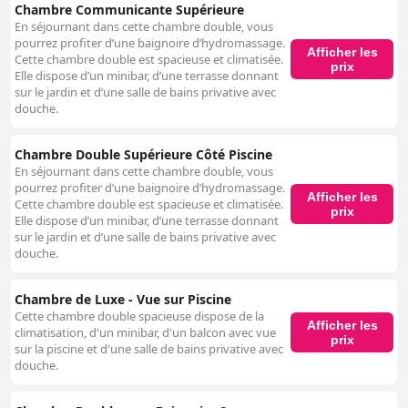
Chambre Communicante Supérieure
En séjournant dans cette chambre double, vous
pourrez profiter d’une baignoire d’hydromassage.
Afficher les
Cette chambre double est spacieuse et climatisée.
prix
Elle dispose d’un minibar, d’une terrasse donnant
sur le jardin et d’une salle de bains privative avec
douche.
Chambre Double Supérieure Côté Piscine
En séjournant dans cette chambre double, vous
pourrez profiter d’une baignoire d’hydromassage.
Afficher les
Cette chambre double est spacieuse et climatisée.
prix
Elle dispose d’un minibar, d’une terrasse donnant
sur le jardin et d’une salle de bains privative avec
douche.
Chambre de Luxe - Vue sur Piscine
Cette chambre double spacieuse dispose de la
Afficher les
climatisation, d'un minibar, d'un balcon avec vue
prix
sur la piscine et d'une salle de bains privative avec
douche.