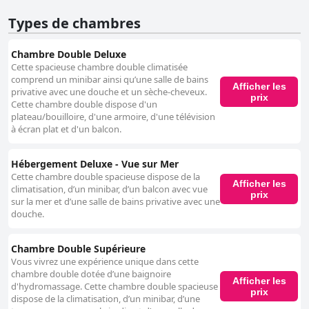
Types de chambres
Chambre Double Deluxe
Cette spacieuse chambre double climatisée
comprend un minibar ainsi qu’une salle de bains
Afficher les
privative avec une douche et un sèche-cheveux.
prix
Cette chambre double dispose d'un
plateau/bouilloire, d'une armoire, d'une télévision
à écran plat et d'un balcon.
Hébergement Deluxe - Vue sur Mer
Cette chambre double spacieuse dispose de la
Afficher les
climatisation, d’un minibar, d’un balcon avec vue
prix
sur la mer et d’une salle de bains privative avec une
douche.
Chambre Double Supérieure
Vous vivrez une expérience unique dans cette
chambre double dotée d’une baignoire
Afficher les
d'hydromassage. Cette chambre double spacieuse
prix
dispose de la climatisation, d’un minibar, d’une