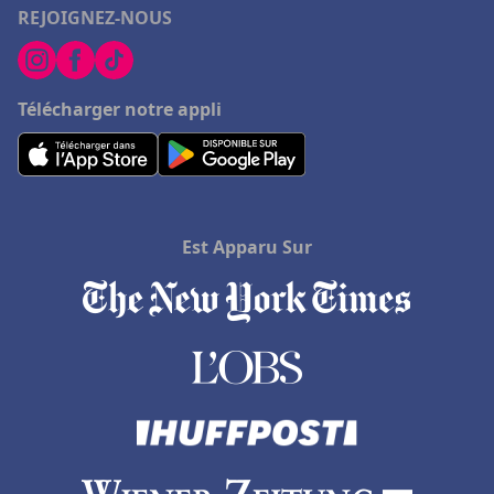
REJOIGNEZ-NOUS
Télécharger notre appli
Est Apparu Sur