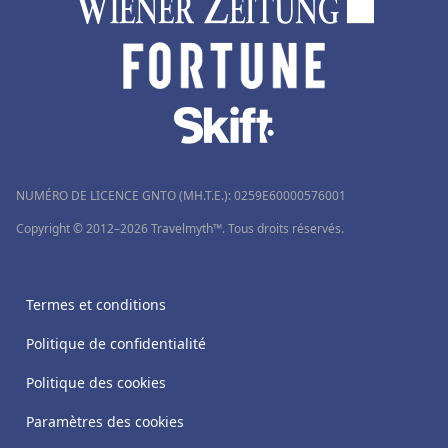
NUMÉRO DE LICENCE GNTO (MH.T.E.): 0259Ε60000576001
Copyright © 2012–2026 Travelmyth™. Tous droits réservés.
Termes et conditions
Politique de confidentialité
Politique des cookies
Paramètres des cookies