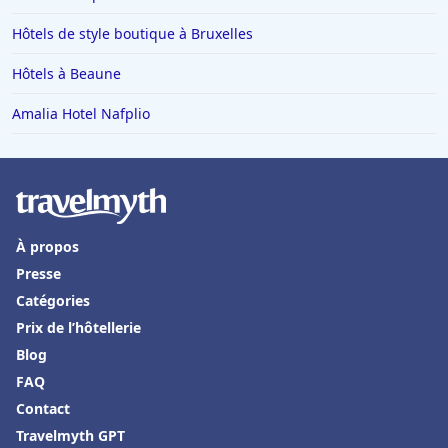
Hôtels de style boutique à Bruxelles
Hôtels à Beaune
Amalia Hotel Nafplio
À propos
Presse
Catégories
Prix de l’hôtellerie
Blog
FAQ
Contact
Travelmyth GPT