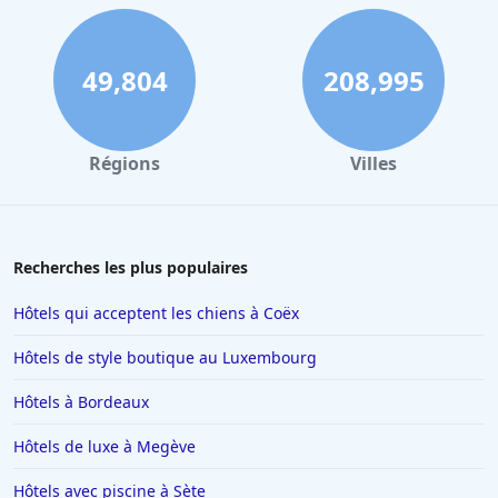
49,804
208,995
Régions
Villes
Recherches les plus populaires
Hôtels qui acceptent les chiens à Coëx
Hôtels de style boutique au Luxembourg
Hôtels à Bordeaux
Hôtels de luxe à Megève
Hôtels avec piscine à Sète