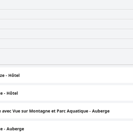
ze - Hôtel
e - Hôtel
e avec Vue sur Montagne et Parc Aquatique - Auberge
e - Auberge