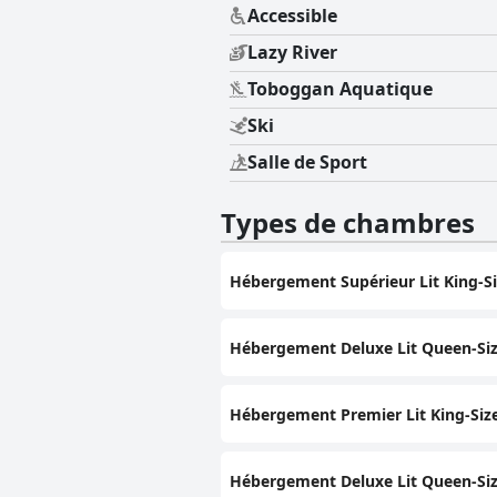
Accessible
Lazy River
Toboggan Aquatique
Ski
Salle de Sport
Types de chambres
Hébergement Supérieur Lit King-Si
Hébergement Deluxe Lit Queen-Siz
Hébergement Premier Lit King-Siz
Hébergement Deluxe Lit Queen-Siz