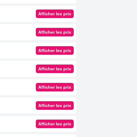
Afficher les prix
Afficher les prix
Afficher les prix
Afficher les prix
Afficher les prix
Afficher les prix
Afficher les prix