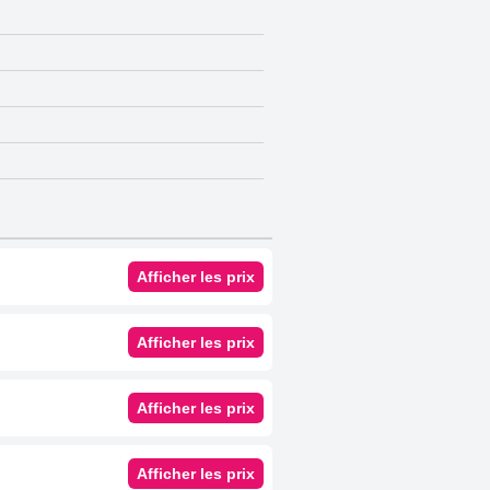
Afficher les prix
Afficher les prix
Afficher les prix
Afficher les prix