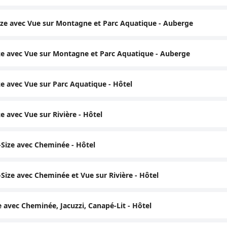
ize avec Vue sur Montagne et Parc Aquatique - Auberge
e avec Vue sur Montagne et Parc Aquatique - Auberge
 avec Vue sur Parc Aquatique - Hôtel
 avec Vue sur Rivière - Hôtel
Size avec Cheminée - Hôtel
ize avec Cheminée et Vue sur Rivière - Hôtel
 avec Cheminée, Jacuzzi, Canapé-Lit - Hôtel