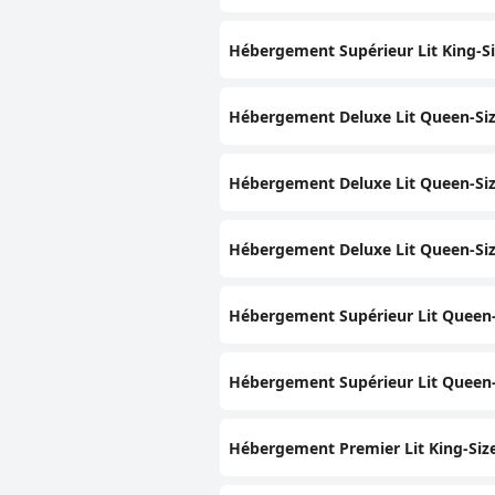
Hébergement Supérieur Lit King-S
Hébergement Deluxe Lit Queen-Siz
Hébergement Deluxe Lit Queen-Size
Hébergement Deluxe Lit Queen-Size
Hébergement Supérieur Lit Queen-
Hébergement Supérieur Lit Queen-S
Hébergement Premier Lit King-Size