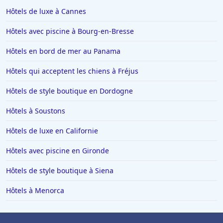
Hôtels de luxe à Cannes
Hôtels avec piscine à Bourg-en-Bresse
Hôtels en bord de mer au Panama
Hôtels qui acceptent les chiens à Fréjus
Hôtels de style boutique en Dordogne
Hôtels à Soustons
Hôtels de luxe en Californie
Hôtels avec piscine en Gironde
Hôtels de style boutique à Siena
Hôtels à Menorca