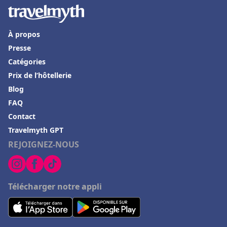
À propos
Presse
Catégories
Prix de l’hôtellerie
Blog
FAQ
Contact
Travelmyth GPT
REJOIGNEZ-NOUS
Télécharger notre appli