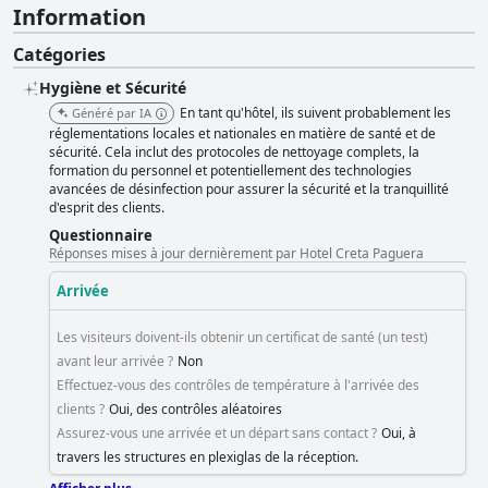
Information
Catégories
Hygiène et Sécurité
En tant qu'hôtel, ils suivent probablement les
Généré par IA
réglementations locales et nationales en matière de santé et de
sécurité. Cela inclut des protocoles de nettoyage complets, la
formation du personnel et potentiellement des technologies
avancées de désinfection pour assurer la sécurité et la tranquillité
d'esprit des clients.
Questionnaire
Réponses mises à jour dernièrement par Hotel Creta Paguera
Arrivée
Les visiteurs doivent-ils obtenir un certificat de santé (un test)
avant leur arrivée ?
Non
Effectuez-vous des contrôles de température à l'arrivée des
clients ?
Oui, des contrôles aléatoires
Assurez-vous une arrivée et un départ sans contact ?
Oui, à
travers les structures en plexiglas de la réception.