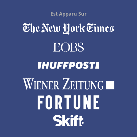
Est Apparu Sur