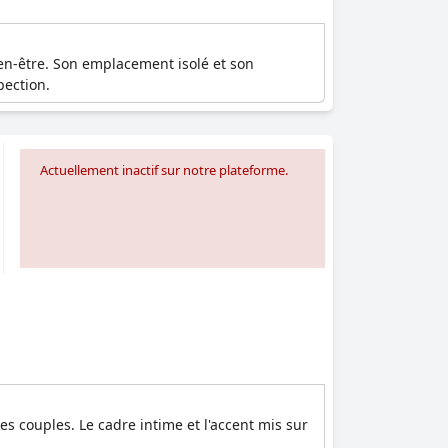
ien-être. Son emplacement isolé et son
pection.
Actuellement inactif sur notre plateforme.
 couples. Le cadre intime et l'accent mis sur