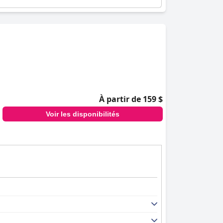
À partir de 159 $
Voir les disponibilités