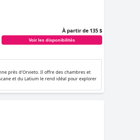
À partir de 135 $
Voir les disponibilités
 près d'Orvieto. Il offre des chambres et
oscane et du Latium le rend idéal pour explorer