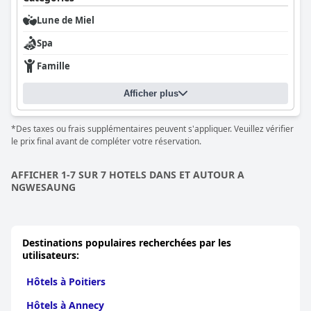
Lune de Miel
Spa
Famille
Afficher plus
*Des taxes ou frais supplémentaires peuvent s'appliquer. Veuillez vérifier
le prix final avant de compléter votre réservation.
AFFICHER 1-7 SUR 7 HOTELS DANS ET AUTOUR A
NGWESAUNG
Destinations populaires recherchées par les
utilisateurs:
Hôtels à Poitiers
Hôtels à Annecy