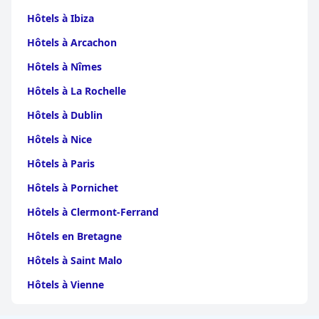
Hôtels à Ibiza
Hôtels à Arcachon
Hôtels à Nîmes
Hôtels à La Rochelle
Hôtels à Dublin
Hôtels à Nice
Hôtels à Paris
Hôtels à Pornichet
Hôtels à Clermont-Ferrand
Hôtels en Bretagne
Hôtels à Saint Malo
Hôtels à Vienne
Hôtels à Dijon