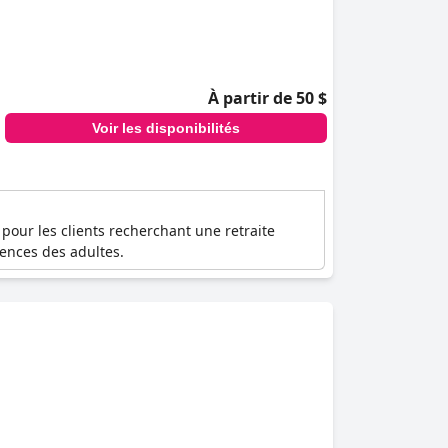
À partir de 50 $
Voir les disponibilités
pour les clients recherchant une retraite
rences des adultes.