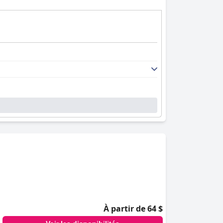
À partir de 64 $