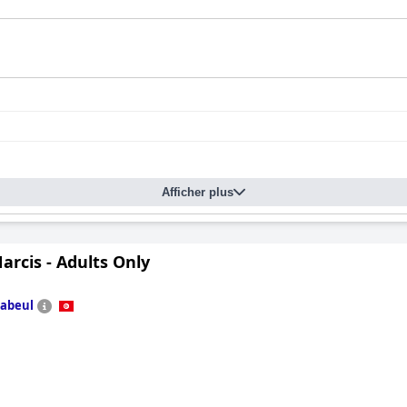
Afficher plus
arcis - Adults Only
abeul