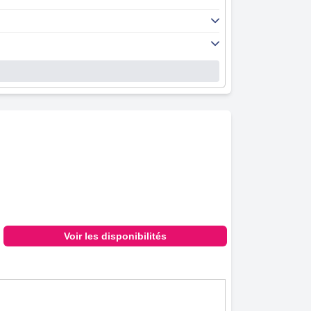
Voir les disponibilités