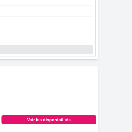
Voir les disponibilités