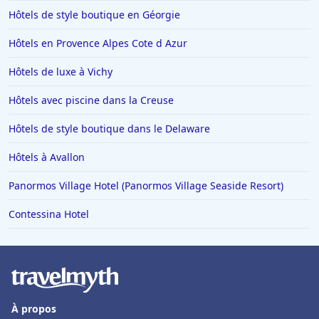
Hôtels de style boutique en Géorgie
Hôtels en Provence Alpes Cote d Azur
Hôtels de luxe à Vichy
Hôtels avec piscine dans la Creuse
Hôtels de style boutique dans le Delaware
Hôtels à Avallon
Panormos Village Hotel (Panormos Village Seaside Resort)
Contessina Hotel
À propos