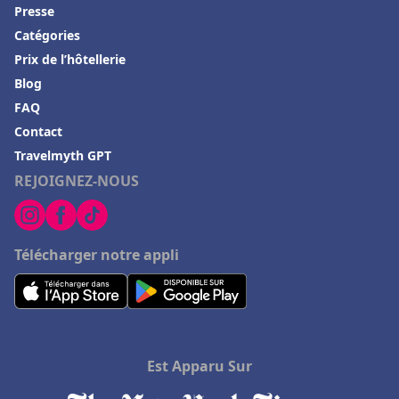
Presse
Catégories
Prix de l’hôtellerie
Blog
FAQ
Contact
Travelmyth GPT
REJOIGNEZ-NOUS
Télécharger notre appli
Est Apparu Sur