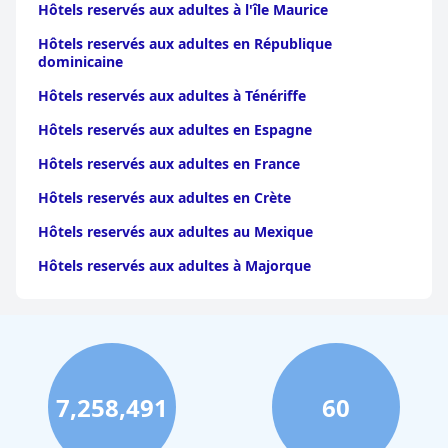
Hôtels reservés aux adultes à l'île Maurice
Hôtels reservés aux adultes en République
dominicaine
Hôtels reservés aux adultes à Ténériffe
Hôtels reservés aux adultes en Espagne
Hôtels reservés aux adultes en France
Hôtels reservés aux adultes en Crète
Hôtels reservés aux adultes au Mexique
Hôtels reservés aux adultes à Majorque
7,258,491
60