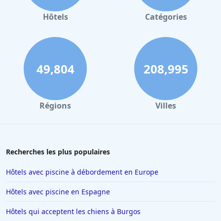
Hôtels
Catégories
49,804
208,995
Régions
Villes
Recherches les plus populaires
Hôtels avec piscine à débordement en Europe
Hôtels avec piscine en Espagne
Hôtels qui acceptent les chiens à Burgos