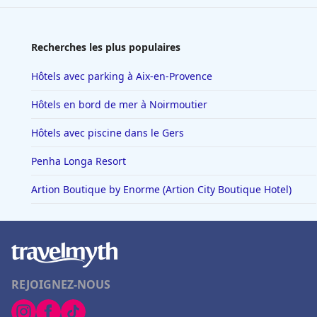
Recherches les plus populaires
Hôtels avec parking à Aix-en-Provence
Hôtels en bord de mer à Noirmoutier
Hôtels avec piscine dans le Gers
Penha Longa Resort
Artion Boutique by Enorme (Artion City Boutique Hotel)
REJOIGNEZ-NOUS