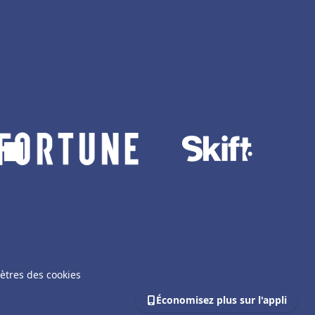
ètres des cookies
Économisez plus sur l'appli