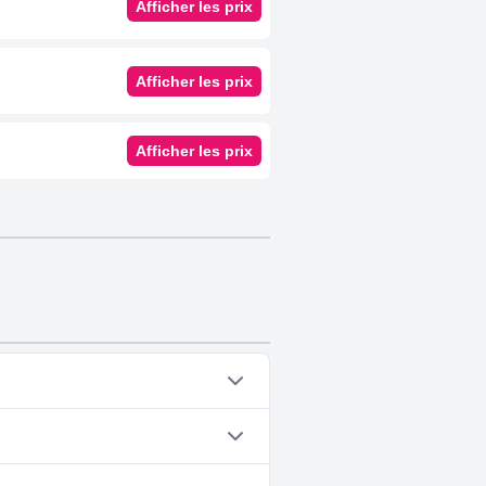
Afficher les prix
Afficher les prix
Afficher les prix