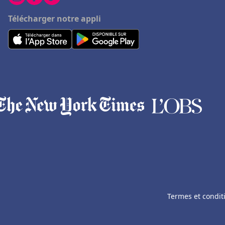
Télécharger notre appli
Termes et condit