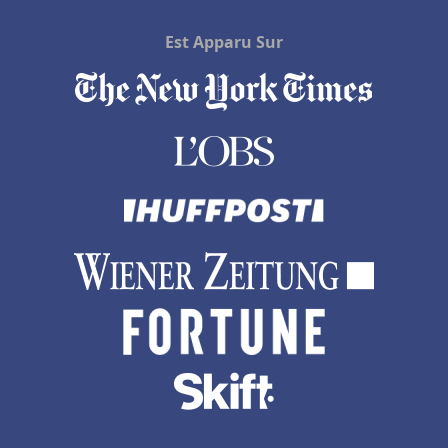
Est Apparu Sur