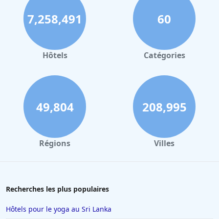
7,258,491
60
Hôtels
Catégories
49,804
208,995
Régions
Villes
Recherches les plus populaires
Hôtels pour le yoga au Sri Lanka