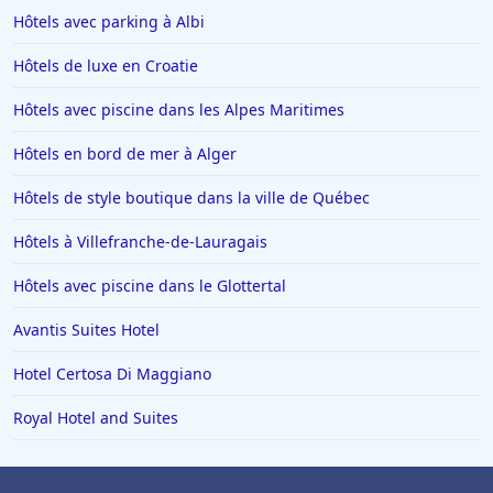
Hôtels avec parking à Albi
Hôtels de luxe en Croatie
Hôtels avec piscine dans les Alpes Maritimes
Hôtels en bord de mer à Alger
Hôtels de style boutique dans la ville de Québec
Hôtels à Villefranche-de-Lauragais
Hôtels avec piscine dans le Glottertal
Avantis Suites Hotel
Hotel Certosa Di Maggiano
Royal Hotel and Suites