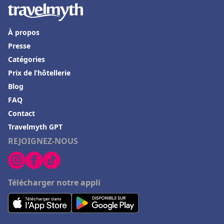
À propos
Presse
Catégories
Prix de l’hôtellerie
Blog
FAQ
Contact
Travelmyth GPT
REJOIGNEZ-NOUS
Télécharger notre appli