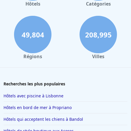
Hôtels
Catégories
49,804
208,995
Régions
Villes
Recherches les plus populaires
Hôtels avec piscine à Lisbonne
Hôtels en bord de mer à Propriano
Hôtels qui acceptent les chiens à Bandol
Hôtels de style boutique aux Açores