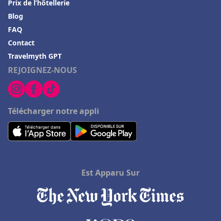
Prix de l’hôtellerie
Blog
FAQ
Contact
Travelmyth GPT
REJOIGNEZ-NOUS
Télécharger notre appli
Est Apparu Sur