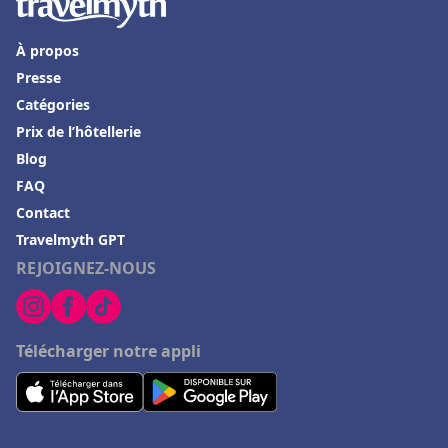
À propos
Presse
Catégories
Prix de l’hôtellerie
Blog
FAQ
Contact
Travelmyth GPT
REJOIGNEZ-NOUS
Télécharger notre appli