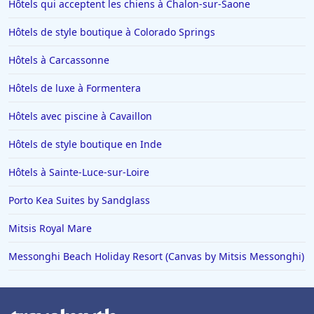
Hôtels qui acceptent les chiens à Chalon-sur-Saone
Hôtels de style boutique à Colorado Springs
Hôtels à Carcassonne
Hôtels de luxe à Formentera
Hôtels avec piscine à Cavaillon
Hôtels de style boutique en Inde
Hôtels à Sainte-Luce-sur-Loire
Porto Kea Suites by Sandglass
Mitsis Royal Mare
Messonghi Beach Holiday Resort (Canvas by Mitsis Messonghi)