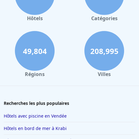
Hôtels
Catégories
49,804
208,995
Régions
Villes
Recherches les plus populaires
Hôtels avec piscine en Vendée
Hôtels en bord de mer à Krabi