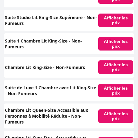
Suite Studio Lit King-Size Supérieure - Non-
Afficher les
Fumeurs
prix
Suite 1 Chambre Lit King-Size - Non-
Afficher les
Fumeurs
prix
Afficher les
Chambre Lit King-Size - Non-Fumeurs
prix
Suite de Luxe 1 Chambre avec Lit King-Size
Afficher les
- Non-Fumeurs
prix
Chambre Lit Queen-Size Accessible aux
Afficher les
Personnes à Mobilité Réduite - Non-
prix
Fumeurs
Chambre Lit King-Size - Accessible aux