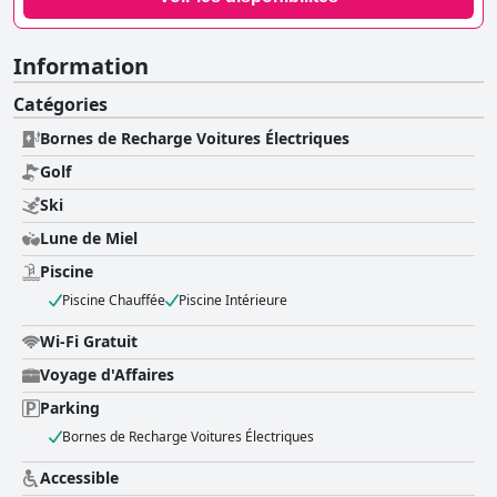
Information
Catégories
Bornes de Recharge Voitures Électriques
Golf
Ski
Lune de Miel
Piscine
Piscine Chauffée
Piscine Intérieure
Wi-Fi Gratuit
Voyage d'Affaires
Parking
Bornes de Recharge Voitures Électriques
Accessible