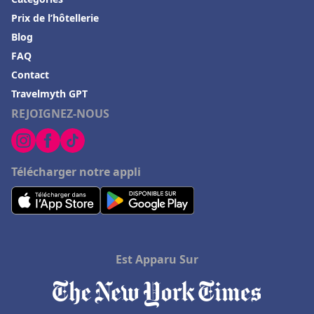
Prix de l’hôtellerie
Blog
FAQ
Contact
Travelmyth GPT
REJOIGNEZ-NOUS
Télécharger notre appli
Est Apparu Sur