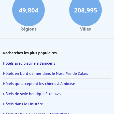
49,804
208,995
Régions
Villes
Recherches les plus populaires
Hôtels avec piscine à Samoëns
Hôtels en bord de mer dans le Nord Pas de Calais
Hôtels qui acceptent les chiens à Amboise
Hôtels de style boutique à Tel Aviv
Hôtels dans le Finistère