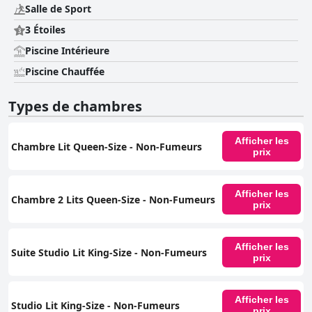
Salle de Sport
3 Étoiles
Piscine Intérieure
Piscine Chauffée
Types de chambres
Afficher les
Chambre Lit Queen-Size - Non-Fumeurs
prix
Afficher les
Chambre 2 Lits Queen-Size - Non-Fumeurs
prix
Afficher les
Suite Studio Lit King-Size - Non-Fumeurs
prix
Afficher les
Studio Lit King-Size - Non-Fumeurs
prix