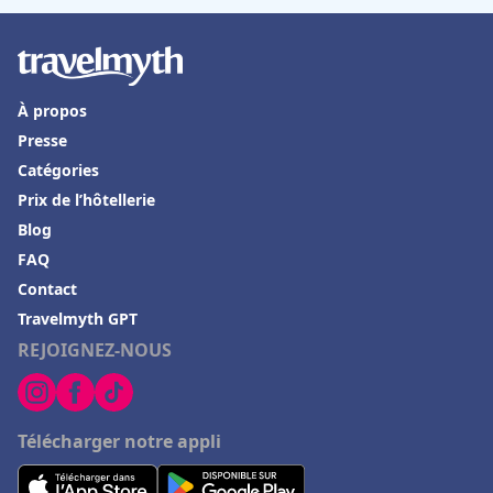
À propos
Presse
Catégories
Prix de l’hôtellerie
Blog
FAQ
Contact
Travelmyth GPT
REJOIGNEZ-NOUS
Télécharger notre appli