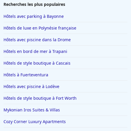
Recherches les plus populaires
Hôtels avec parking à Bayonne
Hôtels de luxe en Polynésie française
Hôtels avec piscine dans la Drome
Hôtels en bord de mer à Trapani
Hôtels de style boutique à Cascais
Hôtels à Fuerteventura
Hôtels avec piscine à Lodève
Hôtels de style boutique à Fort Worth
Mykonian Iros Suites & Villas
Cozy Corner Luxury Apartments