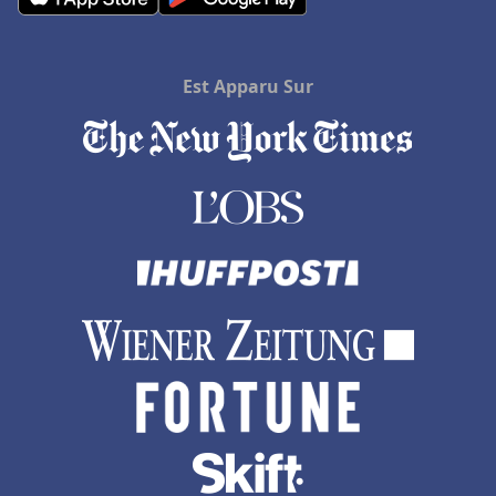
Est Apparu Sur