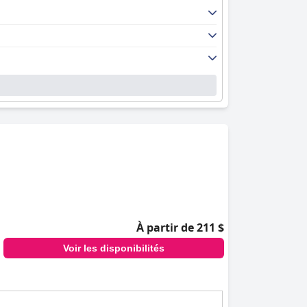
À partir de 211 $
Voir les disponibilités