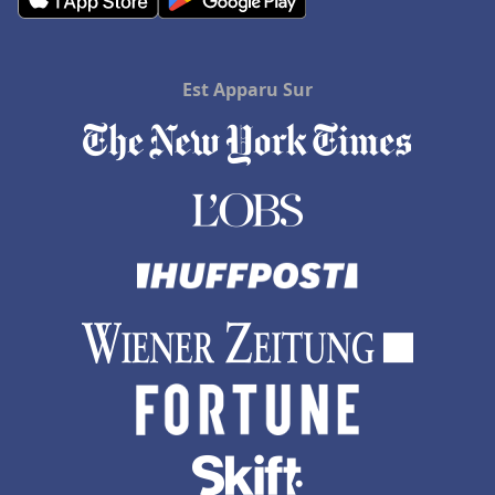
Est Apparu Sur