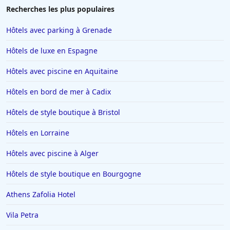
Recherches les plus populaires
Hôtels avec parking à Grenade
Hôtels de luxe en Espagne
Hôtels avec piscine en Aquitaine
Hôtels en bord de mer à Cadix
Hôtels de style boutique à Bristol
Hôtels en Lorraine
Hôtels avec piscine à Alger
Hôtels de style boutique en Bourgogne
Athens Zafolia Hotel
Vila Petra