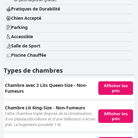
Pratiques de Durabilité
Chien Accepté
Parking
Accessible
Salle de Sport
Piscine Chauffée
Types de chambres
Chambre avec 2 Lits Queen-Size - Non-
Afficher les
Fumeurs
prix
Chambre Lit King-Size - Non-Fumeurs
Cette chambre triple dispose de la climatisation,
Afficher les
prix
d'un plateau/bouilloire et d'une télévision à écran
plat. Le logement possède 1 lit.