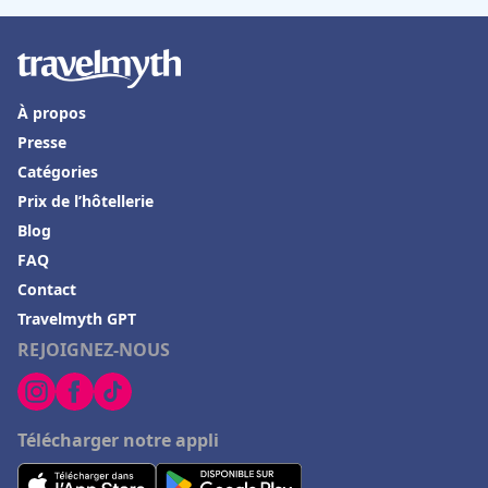
À propos
Presse
Catégories
Prix de l’hôtellerie
Blog
FAQ
Contact
Travelmyth GPT
REJOIGNEZ-NOUS
Télécharger notre appli