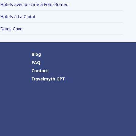
Hôtels avec piscine à Font-Romeu
Hôtels à La Ciotat
Daios Cove
Blog
FAQ
Contact
Travelmyth GPT