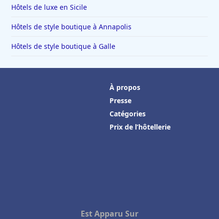
Hôtels de luxe en Sicile
Hôtels de style boutique à Annapolis
Hôtels de style boutique à Galle
À propos
Presse
Catégories
Prix de l’hôtellerie
Est Apparu Sur