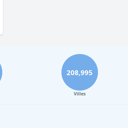
208,995
Villes