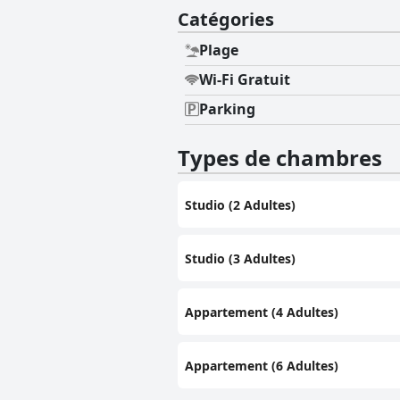
Catégories
Plage
Wi-Fi Gratuit
Parking
Types de chambres
Studio (2 Adultes)
Studio (3 Adultes)
Appartement (4 Adultes)
Appartement (6 Adultes)