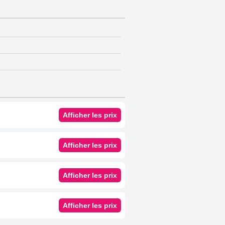
Afficher les prix
Afficher les prix
Afficher les prix
Afficher les prix