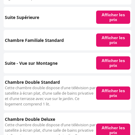
Afficher les
Suite Supérieure
prix
Afficher les
Chambre Familiale Standard
prix
Afficher les
Suite - Vue sur Montagne
prix
Chambre Double Standard
Cette chambre double dispose d’une télévision par
Afficher les
satellite à écran plat, d’une salle de bains privative
prix
et d’une terrasse avec vue sur le jardin. Ce
logement comprend 1 lit.
Chambre Double Deluxe
Cette chambre double dispose d’une télévision par
Afficher les
satellite à écran plat, d’une salle de bains privative
prix