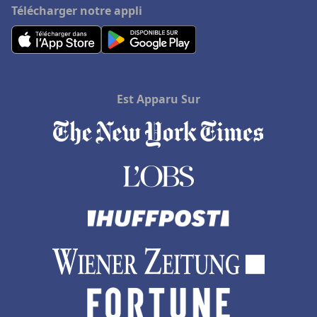
Télécharger notre appli
Est Apparu Sur