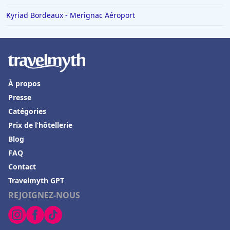
Kyriad Bordeaux - Merignac Aéroport
À propos
Presse
Catégories
Prix de l’hôtellerie
Blog
FAQ
Contact
Travelmyth GPT
REJOIGNEZ-NOUS