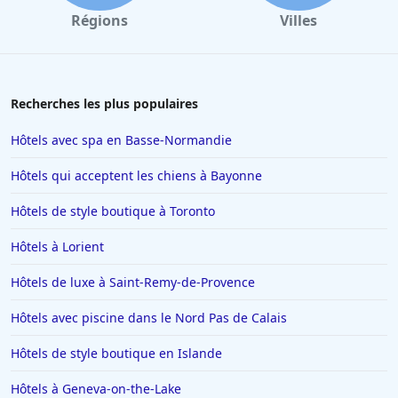
Régions
Villes
Recherches les plus populaires
Hôtels avec spa en Basse-Normandie
Hôtels qui acceptent les chiens à Bayonne
Hôtels de style boutique à Toronto
Hôtels à Lorient
Hôtels de luxe à Saint-Remy-de-Provence
Hôtels avec piscine dans le Nord Pas de Calais
Hôtels de style boutique en Islande
Hôtels à Geneva-on-the-Lake