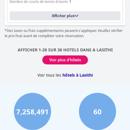
Nombre de courts de tennis éclairés
1
Afficher plus
*Des taxes ou frais supplémentaires peuvent s'appliquer. Veuillez vérifier
le prix final avant de compléter votre réservation.
AFFICHER 1-20 SUR 36 HOTELS DANS A LASITHI
Voir plus d'hôtels
Voir tous les
hôtels à Lasithi
7,258,491
60