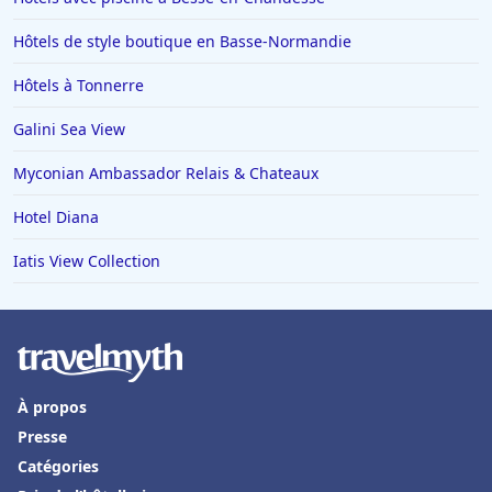
Hôtels de style boutique en Basse-Normandie
Hôtels à Tonnerre
Galini Sea View
Myconian Ambassador Relais & Chateaux
Hotel Diana
Iatis View Collection
À propos
Presse
Catégories