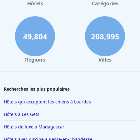
Hôtels
Catégories
49,804
208,995
Régions
Villes
Recherches les plus populaires
Hôtels qui acceptent les chiens à Lourdes
Hôtels à Les Gets
Hôtels de luxe à Madagascar
Hôtels avec piscine à Besse-en-Chandesse