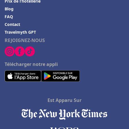
Prix de l’hôtellerie
Blog
FAQ
Contact
Travelmyth GPT
REJOIGNEZ-NOUS
Télécharger notre appli
Est Apparu Sur