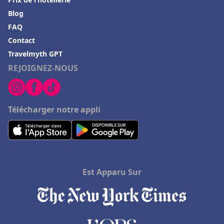
Blog
FAQ
Contact
Travelmyth GPT
REJOIGNEZ-NOUS
Télécharger notre appli
Est Apparu Sur