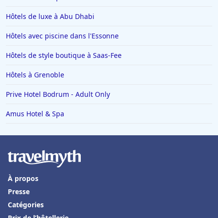
Hôtels de luxe à Abu Dhabi
Hôtels avec piscine dans l'Essonne
Hôtels de style boutique à Saas-Fee
Hôtels à Grenoble
Prive Hotel Bodrum - Adult Only
Amus Hotel & Spa
À propos
Presse
Catégories
Prix de l’hôtellerie