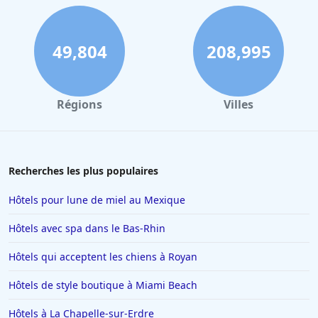
49,804
208,995
Régions
Villes
Recherches les plus populaires
Hôtels pour lune de miel au Mexique
Hôtels avec spa dans le Bas-Rhin
Hôtels qui acceptent les chiens à Royan
Hôtels de style boutique à Miami Beach
Hôtels à La Chapelle-sur-Erdre