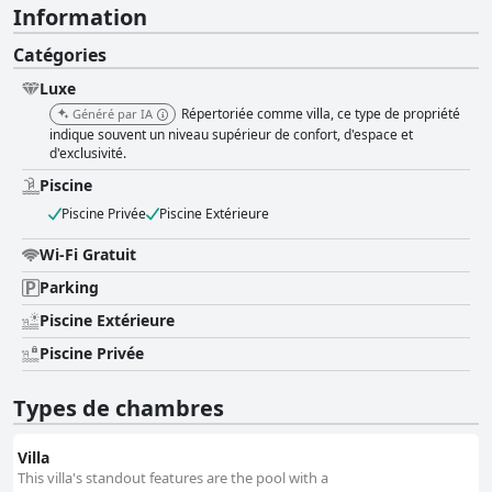
Information
Catégories
Luxe
Répertoriée comme villa, ce type de propriété
Généré par IA
indique souvent un niveau supérieur de confort, d'espace et
d'exclusivité.
Piscine
Piscine Privée
Piscine Extérieure
Wi-Fi Gratuit
Parking
Piscine Extérieure
Piscine Privée
Types de chambres
Villa
This villa's standout features are the pool with a