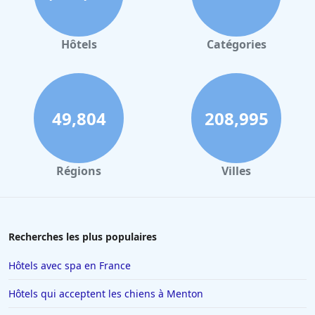
Hôtels
Catégories
49,804
208,995
Régions
Villes
Recherches les plus populaires
Hôtels avec spa en France
Hôtels qui acceptent les chiens à Menton