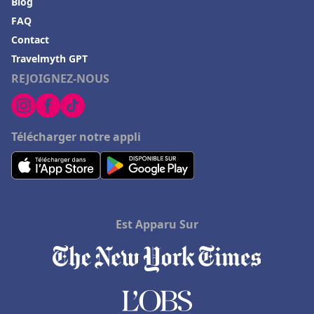
Blog
FAQ
Contact
Travelmyth GPT
REJOIGNEZ-NOUS
Télécharger notre appli
Est Apparu Sur