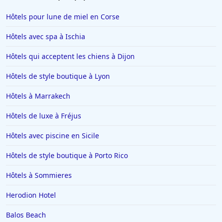
Hôtels pour lune de miel en Corse
Hôtels avec spa à Ischia
Hôtels qui acceptent les chiens à Dijon
Hôtels de style boutique à Lyon
Hôtels à Marrakech
Hôtels de luxe à Fréjus
Hôtels avec piscine en Sicile
Hôtels de style boutique à Porto Rico
Hôtels à Sommieres
Herodion Hotel
Balos Beach