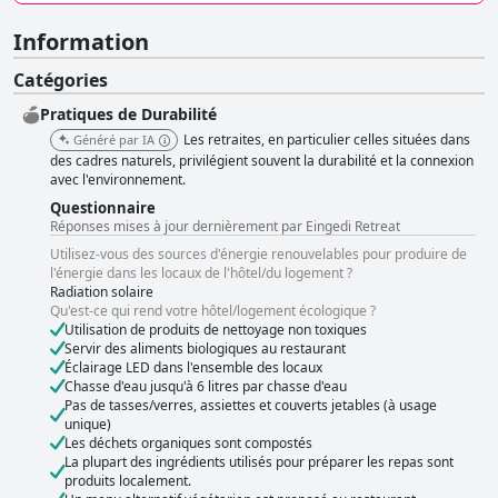
Information
Catégories
Pratiques de Durabilité
Les retraites, en particulier celles situées dans
Généré par IA
des cadres naturels, privilégient souvent la durabilité et la connexion
avec l'environnement.
Questionnaire
Réponses mises à jour dernièrement par Eingedi Retreat
Utilisez-vous des sources d'énergie renouvelables pour produire de
l'énergie dans les locaux de l'hôtel/du logement ?
Radiation solaire
Qu'est-ce qui rend votre hôtel/logement écologique ?
Utilisation de produits de nettoyage non toxiques
Servir des aliments biologiques au restaurant
Éclairage LED dans l'ensemble des locaux
Chasse d'eau jusqu'à 6 litres par chasse d'eau
Pas de tasses/verres, assiettes et couverts jetables (à usage
unique)
Les déchets organiques sont compostés
La plupart des ingrédients utilisés pour préparer les repas sont
produits localement.