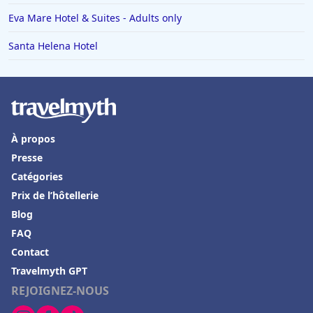
Eva Mare Hotel & Suites - Adults only
Santa Helena Hotel
À propos
Presse
Catégories
Prix de l’hôtellerie
Blog
FAQ
Contact
Travelmyth GPT
REJOIGNEZ-NOUS