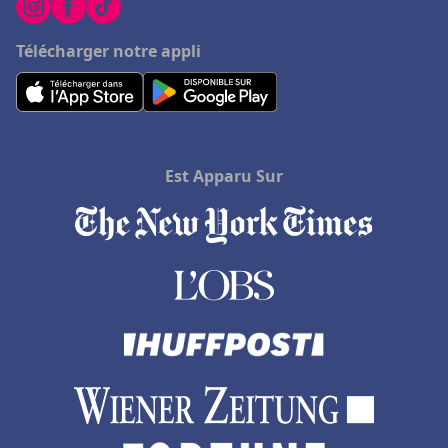
Télécharger notre appli
Est Apparu Sur