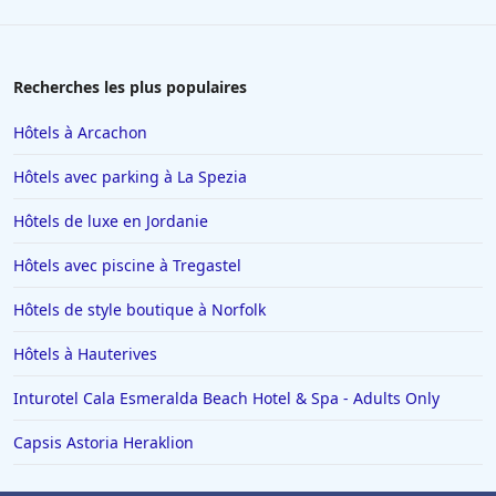
Recherches les plus populaires
Hôtels à Arcachon
Hôtels avec parking à La Spezia
Hôtels de luxe en Jordanie
Hôtels avec piscine à Tregastel
Hôtels de style boutique à Norfolk
Hôtels à Hauterives
Inturotel Cala Esmeralda Beach Hotel & Spa - Adults Only
Capsis Astoria Heraklion