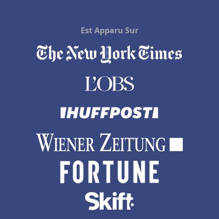
Est Apparu Sur