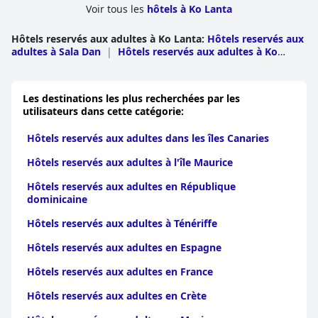
Voir tous les
hôtels à Ko Lanta
Hôtels reservés aux adultes à Ko Lanta
:
Hôtels reservés aux
adultes à Sala Dan
|
Hôtels reservés aux adultes à Ko
Lanta Yai
|
Hôtels reservés aux adultes à Ko Lanta Noi
Les destinations les plus recherchées par les
utilisateurs dans cette catégorie:
Hôtels reservés aux adultes dans les îles Canaries
Hôtels reservés aux adultes à l'île Maurice
Hôtels reservés aux adultes en République
dominicaine
Hôtels reservés aux adultes à Ténériffe
Hôtels reservés aux adultes en Espagne
Hôtels reservés aux adultes en France
Hôtels reservés aux adultes en Crète