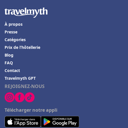
À propos
Presse
Catégories
Prix de l’hôtellerie
Blog
FAQ
Contact
Travelmyth GPT
REJOIGNEZ-NOUS
Télécharger notre appli