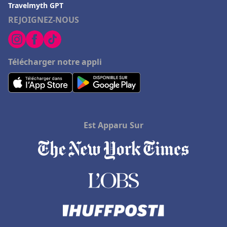
Travelmyth GPT
REJOIGNEZ-NOUS
Télécharger notre appli
Est Apparu Sur