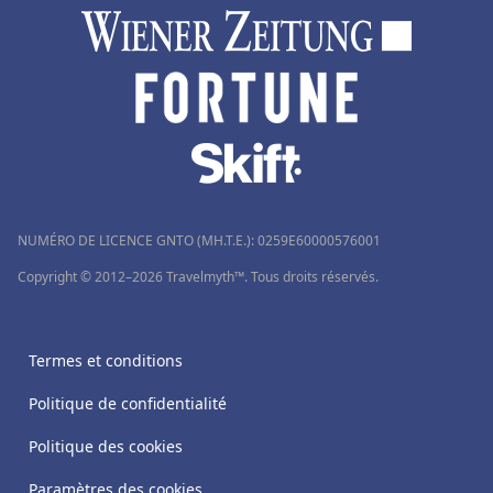
NUMÉRO DE LICENCE GNTO (MH.T.E.): 0259Ε60000576001
Copyright © 2012–2026 Travelmyth™. Tous droits réservés.
Termes et conditions
Politique de confidentialité
Politique des cookies
Paramètres des cookies