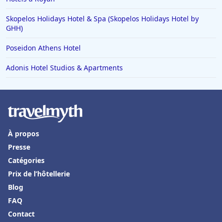
Skopelos Holidays Hotel & Spa (Skopelos Holidays Hotel by
GHH)
Poseidon Athens Hotel
Adonis Hotel Studios & Apartments
À propos
Presse
Catégories
Prix de l’hôtellerie
Blog
FAQ
Contact