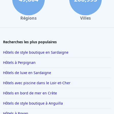
Régions
Villes
Recherches les plus populaires
Hôtels de style boutique en Sardaigne
Hôtels à Perpignan
Hôtels de luxe en Sardaigne
Hôtels avec piscine dans le Loir-et-Cher
Hôtels en bord de mer en Crète
Hôtels de style boutique à Anguilla
Hôtels à Royan